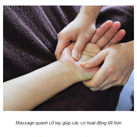
Massage quanh cổ tay giúp các cơ hoạt động tốt hơn