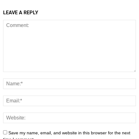
LEAVE A REPLY
Save my name, email, and website in this browser for the next