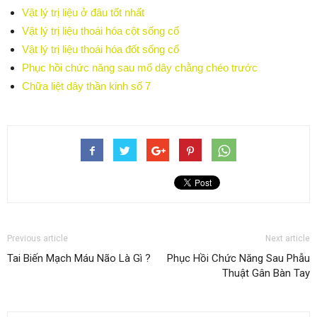
Vật lý trị liệu ở đâu tốt nhất
Vật lý trị liệu thoái hóa cột sống cổ
Vật lý trị liệu thoái hóa đốt sống cổ
Phục hồi chức năng sau mổ dây chằng chéo trước
Chữa liệt dây thần kinh số 7
Previous article
Next article
Tai Biến Mạch Máu Não Là Gì ?
Phục Hồi Chức Năng Sau Phẫu
Thuật Gân Bàn Tay