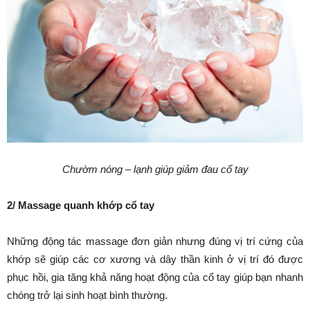
Chườm nóng – lạnh giúp giảm đau cổ tay
2/ Massage quanh khớp cổ tay
Những động tác massage đơn giản nhưng đúng vị trí cứng của
khớp sẽ giúp các cơ xương và dây thần kinh ở vị trí đó được
phục hồi, gia tăng khả năng hoạt động của cổ tay giúp bạn nhanh
chóng trở lại sinh hoạt bình thường.