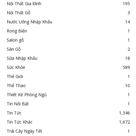
Nội Thất Gia Đình
195
Nội Thất Gỗ
3
Nước Uống Nhập Khẩu
14
Rong Biển
1
Salon gỗ
1
Sàn Gỗ
2
Sữa Nhập Khẩu
18
Sức Khỏe
589
Thế Giới
1
Thể Thao
10
Thiết Kế Phòng Ngủ
1
Tin Nổi Bật
1
Tin Tức
1,346
Tin Tức Khác
1,672
Trái Cây Ngày Tết
1