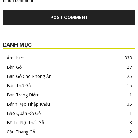
time I comment.
DANH MỤC
Ẩm thực
338
Bàn Gỗ
27
Bàn Gỗ Cho Phòng Ăn
25
Bàn Thờ Gỗ
15
Bàn Trang Điểm
1
Bánh Kẹo Nhập Khẩu
35
Bảo Quản Đồ Gỗ
1
Bố Trí Nội Thất Gỗ
3
Cầu Thang Gỗ
12