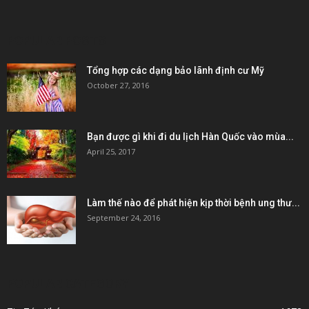
POPULAR POSTS
Tổng hợp các dạng bảo lãnh định cư Mỹ
October 27, 2016
Bạn được gì khi đi du lịch Hàn Quốc vào mùa...
April 25, 2017
Làm thế nào để phát hiện kịp thời bệnh ung thư...
September 24, 2016
POPULAR CATEGORY