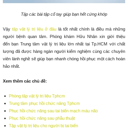
Tập các bài tập cổ tay giúp bạn hết cứng khớp
Vậy
tập vật lý trị liệu ở đâu
là tốt nhất chính là điều mà những
người bệnh quan tâm. Phòng khám Hữu Nhân xin giới thiệu
đến bạn Trung tâm vật lý trị liệu lớn nhất tại Tp.HCM với chất
lượng đã được hàng ngàn người kiểm nghiệm cùng các chuyên
viên lành nghề sẽ giúp bạn nhanh chóng hồi phục một cách hoàn
hảo nhất.
Xem thêm các chủ đề:
Phòng tập vật lý trị liệu Tphcm
Trung tâm phục hồi chức năng Tphcm
Phục hồi chức năng sau tai biến mạch máu não
Phục hồi chức năng sau phẫu thuật
Tập vật lý trị liệu cho người bị tai biến