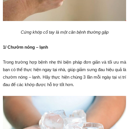
Cứng khớp cổ tay là một căn bệnh thường gặp
1/ Chườm nóng – lạnh
Trong trường hợp bệnh nhẹ thì biện pháp đơn giản và tối ưu mà
bạn có thể thực hiện ngay tại nhà, giúp giảm sưng đau hiệu quả là
chườm nóng – lạnh. Hãy thực hiện chúng 3 lần mỗi ngày tại vị trí
đau để các khớp được hỗ trợ tốt hơn.