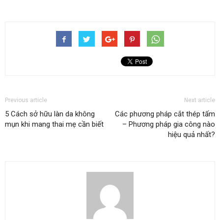
Previous article
Next article
5 Cách sở hữu làn da không
Các phương pháp cắt thép tấm
mụn khi mang thai mẹ cần biết
– Phương pháp gia công nào
hiệu quả nhất?