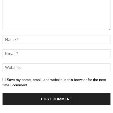
Save my name, email, and website in this browser for the next
time I comment.