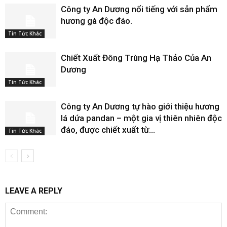
Công ty An Dương nổi tiếng với sản phẩm
hương gà độc đáo.
Tin Tức Khác
Chiết Xuất Đông Trùng Hạ Thảo Của An
Dương
Tin Tức Khác
Công ty An Dương tự hào giới thiệu hương
lá dứa pandan – một gia vị thiên nhiên độc
đáo, được chiết xuất từ...
Tin Tức Khác
LEAVE A REPLY