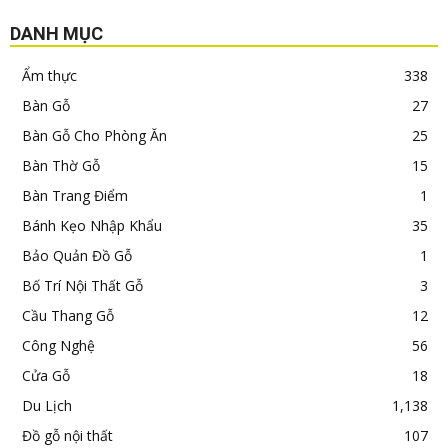
DANH MỤC
Ẩm thực
338
Bàn Gỗ
27
Bàn Gỗ Cho Phòng Ăn
25
Bàn Thờ Gỗ
15
Bàn Trang Điểm
1
Bánh Kẹo Nhập Khẩu
35
Bảo Quản Đồ Gỗ
1
Bố Trí Nội Thất Gỗ
3
Cầu Thang Gỗ
12
Công Nghệ
56
Cửa Gỗ
18
Du Lịch
1,138
Đồ gỗ nội thất
107