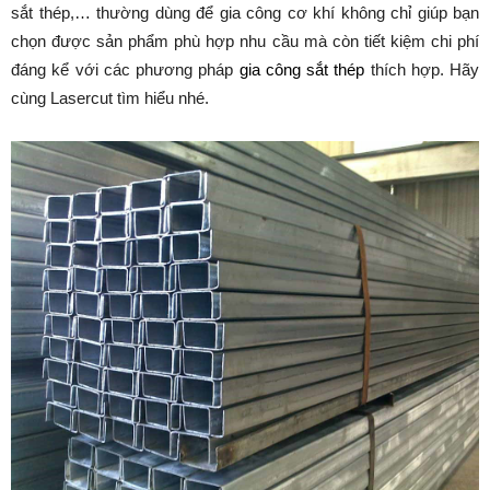
sắt thép,… thường dùng để gia công cơ khí không chỉ giúp bạn
chọn được sản phẩm phù hợp nhu cầu mà còn tiết kiệm chi phí
đáng kể với các phương pháp
gia công sắt thép
thích hợp. Hãy
cùng Lasercut tìm hiểu nhé.