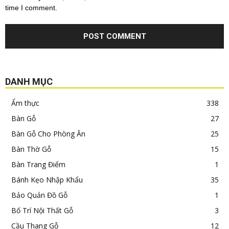
time I comment.
DANH MỤC
Ẩm thực
338
Bàn Gỗ
27
Bàn Gỗ Cho Phòng Ăn
25
Bàn Thờ Gỗ
15
Bàn Trang Điểm
1
Bánh Kẹo Nhập Khẩu
35
Bảo Quản Đồ Gỗ
1
Bố Trí Nội Thất Gỗ
3
Cầu Thang Gỗ
12