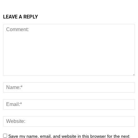
LEAVE A REPLY
Save my name, email, and website in this browser for the next