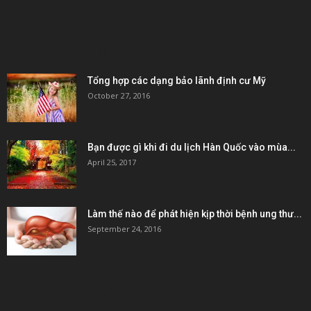
POPULAR POSTS
Tổng hợp các dạng bảo lãnh định cư Mỹ
October 27, 2016
Bạn được gì khi đi du lịch Hàn Quốc vào mùa...
April 25, 2017
Làm thế nào để phát hiện kịp thời bệnh ung thư...
September 24, 2016
POPULAR CATEGORY