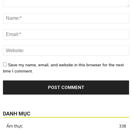
Save my name, email, and website in this browser for the next
time I comment.
DANH MỤC
Ẩm thực
338