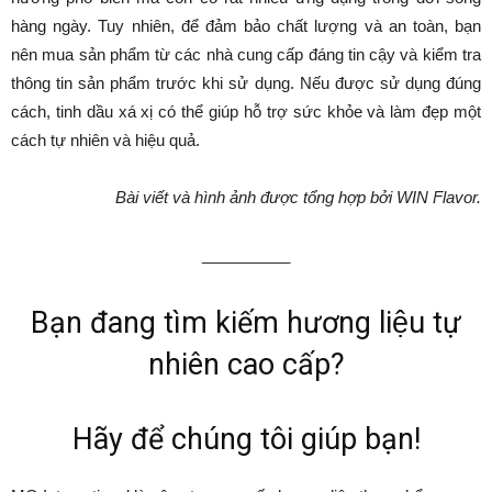
hàng ngày. Tuy nhiên, để đảm bảo chất lượng và an toàn, bạn
nên mua sản phẩm từ các nhà cung cấp đáng tin cậy và kiểm tra
thông tin sản phẩm trước khi sử dụng. Nếu được sử dụng đúng
cách, tinh dầu xá xị có thể giúp hỗ trợ sức khỏe và làm đẹp một
cách tự nhiên và hiệu quả.
Bài viết và hình ảnh được tổng hợp bởi WIN Flavor.
__________
Bạn đang tìm kiếm hương liệu tự
nhiên cao cấp?
Hãy để chúng tôi giúp bạn!