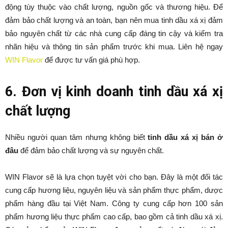
động tùy thuộc vào chất lượng, nguồn gốc và thương hiệu. Để
đảm bảo chất lượng và an toàn, bạn nên mua tinh dầu xá xị đảm
bảo nguyên chất từ các nhà cung cấp đáng tin cậy và kiểm tra
nhãn hiệu và thông tin sản phẩm trước khi mua. Liên hệ ngay
WIN Flavor
để được tư vấn giá phù hợp.
6. Đơn vị kinh doanh tinh dầu xá xị
chất lượng
Nhiều người quan tâm nhưng không biết
tinh dầu xá xị bán ở
đâu
để đảm bảo chất lượng và sự nguyên chất.
WIN Flavor sẽ là lựa chọn tuyệt vời cho bạn. Đây là một đối tác
cung cấp hương liệu, nguyên liệu và sản phẩm thực phẩm, dược
phẩm hàng đầu tại Việt Nam. Công ty cung cấp hơn 100 sản
phẩm hương liệu thực phẩm cao cấp, bao gồm cả tinh dầu xá xị.