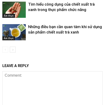
Tìm hiểu công dụng của chiết xuất trà
xanh trong thực phẩm chức năng
Ẩm thực
Những điều bạn cần quan tâm khi sử dụng
sản phẩm chiết xuất trà xanh
Ẩm thực
LEAVE A REPLY