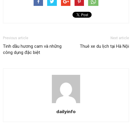
Previous article
Next article
Tinh dầu hương cam và những
Thuê xe du lịch tại Hà Nội
công dụng đặc biệt
dailyinfo