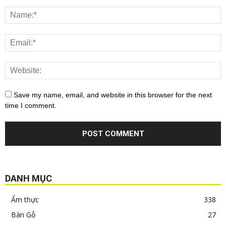
Save my name, email, and website in this browser for the next
time I comment.
DANH MỤC
Ẩm thực
338
Bàn Gỗ
27