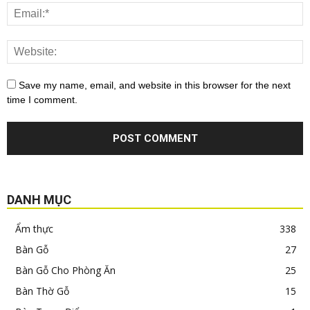
Save my name, email, and website in this browser for the next
time I comment.
DANH MỤC
Ẩm thực
338
Bàn Gỗ
27
Bàn Gỗ Cho Phòng Ăn
25
Bàn Thờ Gỗ
15