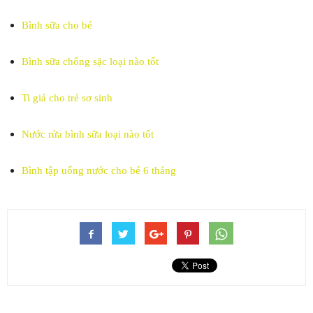
Bình sữa cho bé
Bình sữa chống sặc loại nào tốt
Ti giả cho trẻ sơ sinh
Nước rửa bình sữa loại nào tốt
Bình tập uống nước cho bé 6 tháng