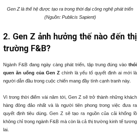
Gen Z là thế hệ được tạo ra trong thời đại công nghệ phát triển
(Nguồn: Publicis Sapient)
2. Gen Z ảnh hưởng thế nào đến thị
trường F&B?
Ngành F&B đang ngày càng phát triển, tập trung đúng vào
thói
quen ăn uống của Gen Z
chính là yếu tố quyết định ai mới là
người dẫn đầu trong cuộc chiến mang đầy tính cạnh tranh này.
Vì trong thời điểm vài năm tới, Gen Z sẽ trở thành những khách
hàng đông đảo nhất và là người tiên phong trong việc đưa ra
quyết định tiêu dùng. Gen Z sẽ tạo ra nguồn của cải khổng lồ
không chỉ trong ngành F&B mà còn là cả thị trường kinh tế tương
lai.