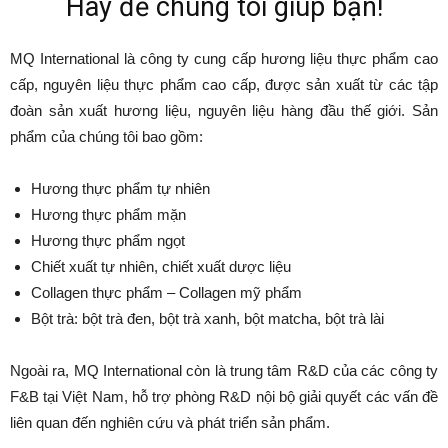
Hãy để chúng tôi giúp bạn!
MQ International là công ty cung cấp hương liệu thực phẩm cao
cấp, nguyên liệu thực phẩm cao cấp, được sản xuất từ các tập
đoàn sản xuất hương liệu, nguyên liệu hàng đầu thế giới. Sản
phẩm của chúng tôi bao gồm:
Hương thực phẩm tự nhiên
Hương thực phẩm mặn
Hương thực phẩm ngọt
Chiết xuất tự nhiên, chiết xuất dược liệu
Collagen thực phẩm – Collagen mỹ phẩm
Bột trà: bột trà đen, bột trà xanh, bột matcha, bột trà lài
Ngoài ra, MQ International còn là trung tâm R&D của các công ty
F&B tại Việt Nam, hỗ trợ phòng R&D nội bộ giải quyết các vấn đề
liên quan đến nghiên cứu và phát triển sản phẩm.