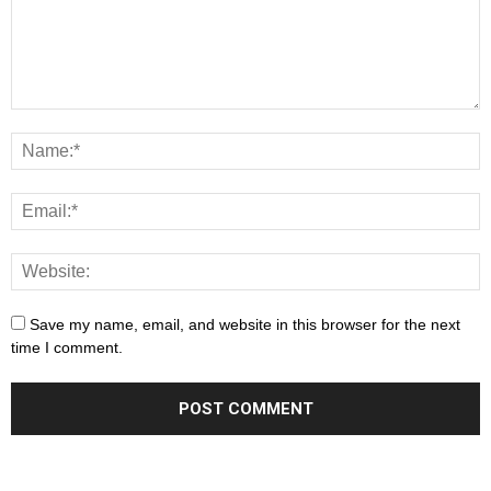
Save my name, email, and website in this browser for the next
time I comment.