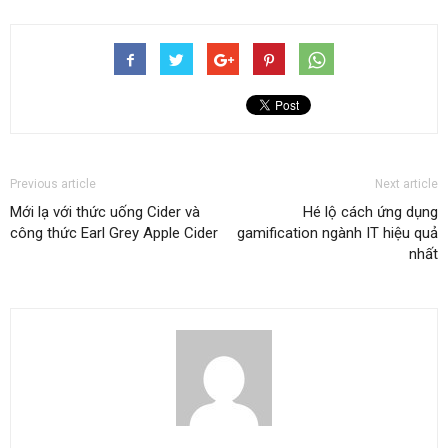
Previous article
Next article
Mới lạ với thức uống Cider và
Hé lộ cách ứng dụng
công thức Earl Grey Apple Cider
gamification ngành IT hiệu quả
nhất