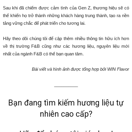
Sau khi đã chiếm được cảm tình của Gen Z, thương hiệu sẽ có
thể khiến họ trở thành những khách hàng trung thành, tạo ra nền
tảng vững chắc để phát triển cho tương lai.
Hãy theo dõi chúng tôi để cập thêm nhiều thông tin hữu ích hơn
về thị trường F&B cũng như các hương liệu, nguyên liệu mới
nhất của ngành F&B có thể bạn quan tâm.
Bài viết và hình ảnh được tổng hợp bởi WIN Flavor
__________
Bạn đang tìm kiếm hương liệu tự
nhiên cao cấp?