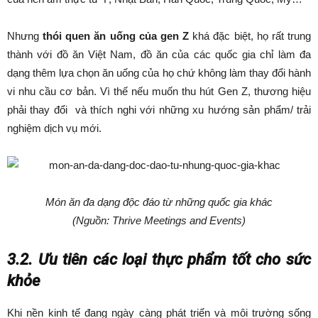
Nhưng
thói quen ăn uống của gen Z
khá đặc biệt, họ rất trung
thành với đồ ăn Việt Nam, đồ ăn của các quốc gia chỉ làm đa
dạng thêm lựa chọn ăn uống của họ chứ không làm thay đổi hành
vi nhu cầu cơ bản. Vì thế nếu muốn thu hút Gen Z, thương hiệu
phải thay đổi và thích nghi với những xu hướng sản phẩm/ trải
nghiệm dịch vụ mới.
Món ăn đa dạng độc đáo từ những quốc gia khác
(Nguồn: Thrive Meetings and Events)
3.2. Ưu tiên các loại thực phẩm tốt cho sức
khỏe
Khi nền kinh tế đang ngày càng phát triển và môi trường sống