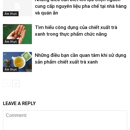
cung cấp nguyên liệu pha chế tại nhà hàng
và quán ăn
Ẩm thực
Tìm hiểu công dụng của chiết xuất trà
xanh trong thực phẩm chức năng
Ẩm thực
Những điều bạn cần quan tâm khi sử dụng
sản phẩm chiết xuất trà xanh
Ẩm thực
LEAVE A REPLY