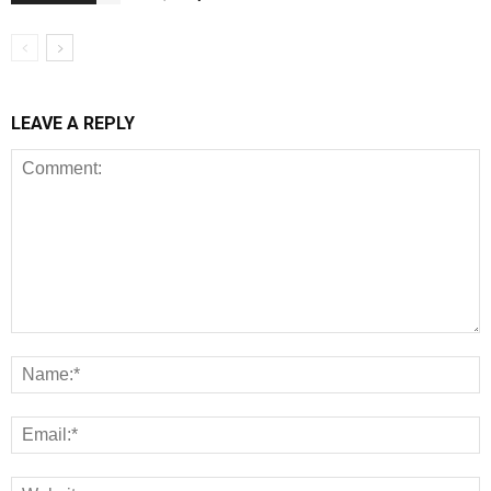
LEAVE A REPLY