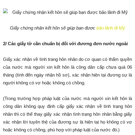
Giấy chứng nhận kết hôn sẽ giúp bạn được
bảo lãnh đi Mỹ
2/ Các giấy tờ cần chuẩn bị đối với đương đơn nước ngoài
Giấy xác nhận về tình trang hôn nhân do cơ quan có thẩm quyền
của nước mà người xin kết hôn là công dân cấp chưa quá 06
tháng (tính đến ngày nhận hồ sơ), xác nhận hiện tại đương sự là
người không có vợ hoặc không có chồng.
(Trong trường hợp pháp luật của nước mà người xin kết hôn là
công dân không quy định cấp giấy xác nhận về tình trạng hôn
nhân thì có thể thay giấy xác nhận tình trạng hôn nhân bằng giấy
xác nhận lời tuyên thệ của đương sự là hiện tại họ không có vợ
hoặc không có chồng, phù hợp với pháp luật của nước đó.)