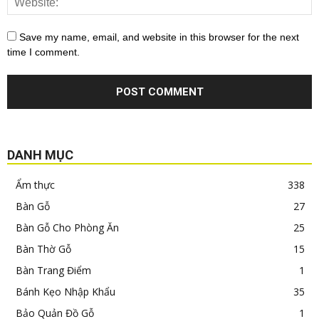
Save my name, email, and website in this browser for the next
time I comment.
DANH MỤC
Ẩm thực
338
Bàn Gỗ
27
Bàn Gỗ Cho Phòng Ăn
25
Bàn Thờ Gỗ
15
Bàn Trang Điểm
1
Bánh Kẹo Nhập Khẩu
35
Bảo Quản Đồ Gỗ
1