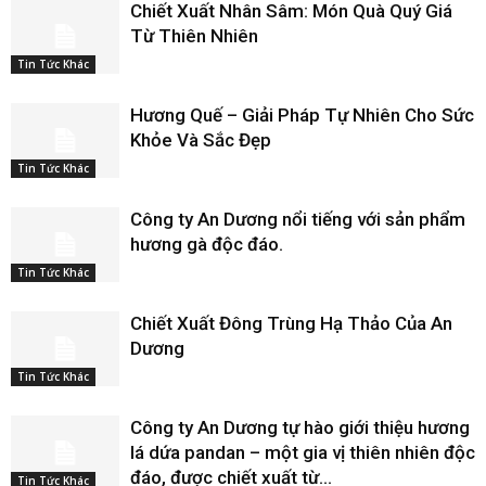
Chiết Xuất Nhân Sâm: Món Quà Quý Giá
Từ Thiên Nhiên
Tin Tức Khác
Hương Quế – Giải Pháp Tự Nhiên Cho Sức
Khỏe Và Sắc Đẹp
Tin Tức Khác
Công ty An Dương nổi tiếng với sản phẩm
hương gà độc đáo.
Tin Tức Khác
Chiết Xuất Đông Trùng Hạ Thảo Của An
Dương
Tin Tức Khác
Công ty An Dương tự hào giới thiệu hương
lá dứa pandan – một gia vị thiên nhiên độc
đáo, được chiết xuất từ...
Tin Tức Khác