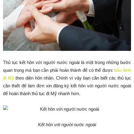
Thủ tục kết hôn với người nước ngoài là một trong những bước
quan trọng mà bạn cần phải hoàn thành để có thể được
bảo lãnh
đi Mỹ
theo diện hôn nhân. Chính vì vậy bạn cần biết các thủ tục
cần thiết để làm đơn xin đăng ký kết hôn với người nước ngoài
để hoàn thành thủ tục đi Mỹ nhanh hơn.
Kết hôn với người nước ngoài