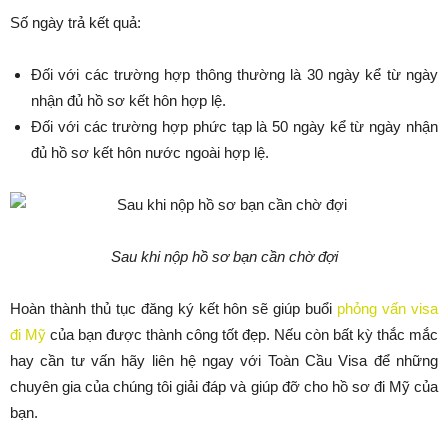
Số ngày trả kết quả:
Đối với các trường hợp thông thường là 30 ngày kể từ ngày
nhận đủ hồ sơ kết hôn hợp lệ.
Đối với các trường hợp phức tạp là 50 ngày kể từ ngày nhận
đủ hồ sơ kết hôn nước ngoài hợp lệ.
Sau khi nộp hồ sơ bạn cần chờ đợi
Hoàn thành thủ tục đăng ký kết hôn sẽ giúp buổi
phỏng vấn visa
đi Mỹ
của bạn được thành công tốt đẹp. Nếu còn bất kỳ thắc mắc
hay cần tư vấn hãy liên hệ ngay với Toàn Cầu Visa để những
chuyên gia của chúng tôi giải đáp và giúp đỡ cho hồ sơ đi Mỹ của
bạn.