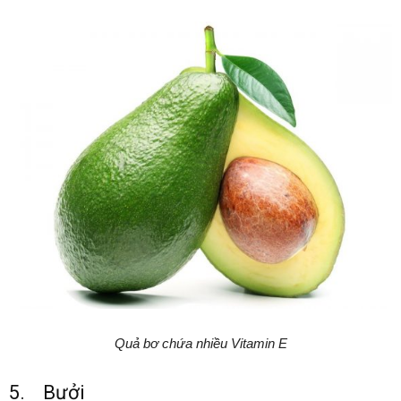
Quả bơ chứa nhiều Vitamin E
5. Bưởi