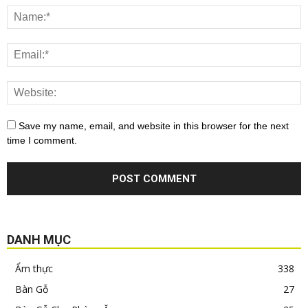
Save my name, email, and website in this browser for the next
time I comment.
DANH MỤC
Ẩm thực
338
Bàn Gỗ
27