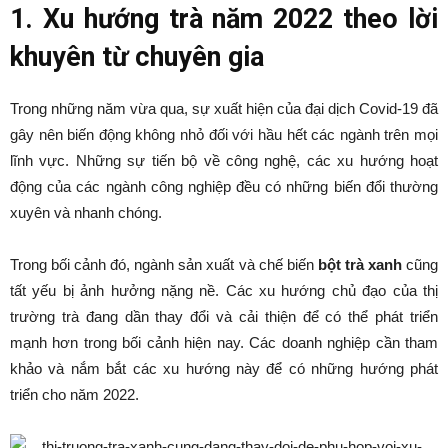
1. Xu hướng trà năm 2022 theo lời
khuyên từ chuyên gia
Trong những năm vừa qua, sự xuất hiện của đại dịch Covid-19 đã
gây nên biến động không nhỏ đối với hầu hết các ngành trên mọi
lĩnh vực. Những sự tiến bộ về công nghệ, các xu hướng hoạt
động của các ngành công nghiệp đều có những biến đổi thường
xuyên và nhanh chóng.
Trong bối cảnh đó, ngành sản xuất và chế biến
bột trà xanh
cũng
tất yếu bị ảnh hưởng nặng nề. Các xu hướng chủ đạo của thị
trường trà đang dần thay đổi và cải thiện để có thể phát triển
mạnh hơn trong bối cảnh hiện nay. Các doanh nghiệp cần tham
khảo và nắm bắt các xu hướng này để có những hướng phát
triển cho năm 2022.