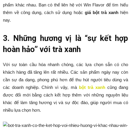
phẩm khác nhau. Bạn có thể liên hệ với Win Flavor để tìm hiểu
thêm về công dụng, cách sử dụng hoặc
giá bột trà xanh
hiện
nay.
3. Những hương vị là “sự kết hợp
hoàn hảo” với trà xanh
Với sự toàn cầu hóa nhanh chóng, các lựa chọn sẵn có cho
khách hàng đã tăng lên rất nhiều. Các sản phẩm ngày nay còn
cần sự đa dạng, phong phú hơn để thu hút người tiêu dùng và
các doanh nghiệp. Chính vì vậy, mà
bột trà xanh
cũng đang
được đổi mới bằng cách kết hợp thêm với những nguyên liệu
khác để làm tăng hương vị và sự độc đáo, giúp người mua có
nhiều lựa chọn hơn.