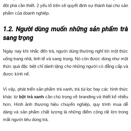
đột phá cần thiết. 2 yếu tố trên sẽ quyết định sự thành bại cho sản
phẩm của doanh nghiệp.
1.2. Người dùng muốn những sản phẩm trà
sang trọng
Ngày nay khi nhắc đến trà, người dùng thường nghĩ tới một thức
uống trang nhã, tinh tế và sang trọng. Nó còn được dùng như một
thức quà đặc biệt chỉ dành tặng cho những người có đẳng cấp và
được kính nể.
Vì vậy, phát triển sản phẩm trà xanh, trà túi lọc hay các hình thức
khác từ
bột trà xanh
cần chú trọng về branding và thiết kế nhiều
hơn. Hình ảnh thương hiệu chuyển nghiệp, quy trình mua dễ
dàng và sản phẩm chất lượng là những điểm cộng rất lớn trong
mắt người tiêu dùng trà.