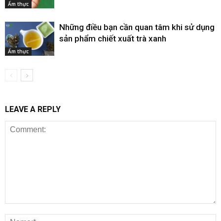
Ẩm thực
Những điều bạn cần quan tâm khi sử dụng
sản phẩm chiết xuất trà xanh
Ẩm thực
LEAVE A REPLY