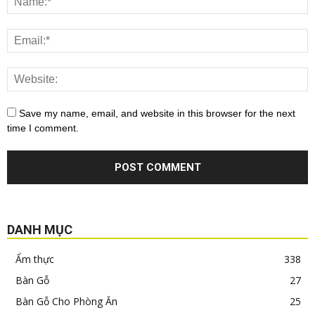
Save my name, email, and website in this browser for the next
time I comment.
DANH MỤC
Ẩm thực
338
Bàn Gỗ
27
Bàn Gỗ Cho Phòng Ăn
25