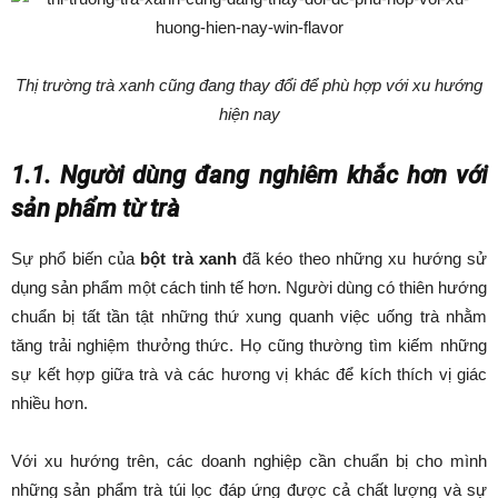
Thị trường trà xanh cũng đang thay đổi để phù hợp với xu hướng
hiện nay
1.1. Người dùng đang nghiêm khắc hơn với
sản phẩm từ trà
Sự phổ biến của
bột trà xanh
đã kéo theo những xu hướng sử
dụng sản phẩm một cách tinh tế hơn. Người dùng có thiên hướng
chuẩn bị tất tần tật những thứ xung quanh việc uống trà nhằm
tăng trải nghiệm thưởng thức. Họ cũng thường tìm kiếm những
sự kết hợp giữa trà và các hương vị khác để kích thích vị giác
nhiều hơn.
Với xu hướng trên, các doanh nghiệp cần chuẩn bị cho mình
những sản phẩm trà túi lọc đáp ứng được cả chất lượng và sự