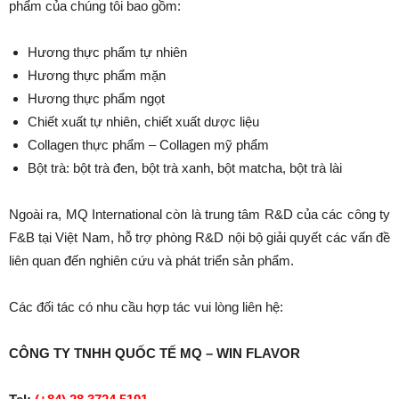
phẩm của chúng tôi bao gồm:
Hương thực phẩm tự nhiên
Hương thực phẩm mặn
Hương thực phẩm ngọt
Chiết xuất tự nhiên, chiết xuất dược liệu
Collagen thực phẩm – Collagen mỹ phẩm
Bột trà: bột trà đen, bột trà xanh, bột matcha, bột trà lài
Ngoài ra, MQ International còn là trung tâm R&D của các công ty
F&B tại Việt Nam, hỗ trợ phòng R&D nội bộ giải quyết các vấn đề
liên quan đến nghiên cứu và phát triển sản phẩm.
Các đối tác có nhu cầu hợp tác vui lòng liên hệ:
CÔNG TY TNHH QUỐC TẾ MQ – WIN FLAVOR