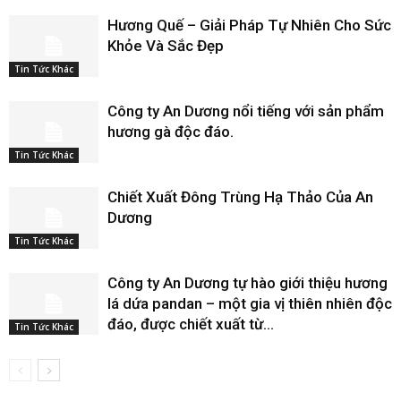
Hương Quế – Giải Pháp Tự Nhiên Cho Sức
Khỏe Và Sắc Đẹp
Tin Tức Khác
Công ty An Dương nổi tiếng với sản phẩm
hương gà độc đáo.
Tin Tức Khác
Chiết Xuất Đông Trùng Hạ Thảo Của An
Dương
Tin Tức Khác
Công ty An Dương tự hào giới thiệu hương
lá dứa pandan – một gia vị thiên nhiên độc
đáo, được chiết xuất từ...
Tin Tức Khác