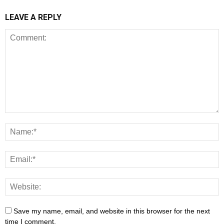
LEAVE A REPLY
Save my name, email, and website in this browser for the next
time I comment.