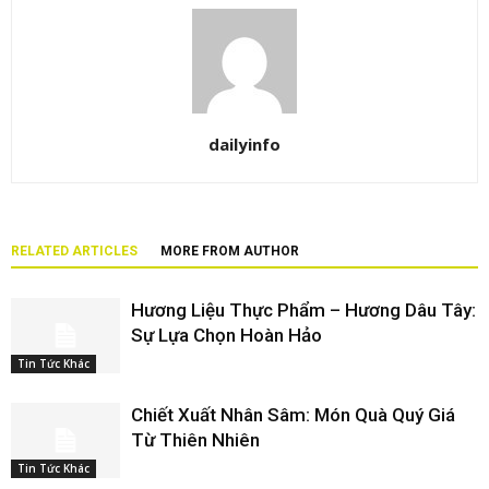
dailyinfo
RELATED ARTICLES
MORE FROM AUTHOR
Hương Liệu Thực Phẩm – Hương Dâu Tây:
Sự Lựa Chọn Hoàn Hảo
Tin Tức Khác
Chiết Xuất Nhân Sâm: Món Quà Quý Giá
Từ Thiên Nhiên
Tin Tức Khác