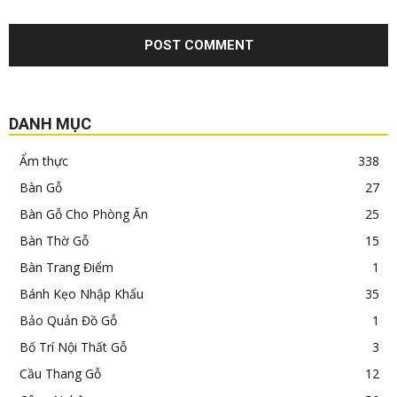
DANH MỤC
Ẩm thực
338
Bàn Gỗ
27
Bàn Gỗ Cho Phòng Ăn
25
Bàn Thờ Gỗ
15
Bàn Trang Điểm
1
Bánh Kẹo Nhập Khẩu
35
Bảo Quản Đồ Gỗ
1
Bố Trí Nội Thất Gỗ
3
Cầu Thang Gỗ
12