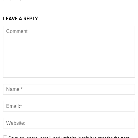
LEAVE A REPLY