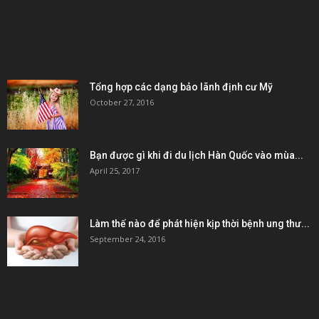
POPULAR POSTS
Tổng hợp các dạng bảo lãnh định cư Mỹ
October 27, 2016
Bạn được gì khi đi du lịch Hàn Quốc vào mùa...
April 25, 2017
Làm thế nào để phát hiện kịp thời bệnh ung thư...
September 24, 2016
POPULAR CATEGORY