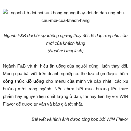
Ngành F&B đòi hỏi sự không ngừng thay đổi để đáp ứng nhu cầu
mới của khách hàng
(Nguồn: Unsplash)
Ngành F&B và thị hiếu ăn uống của người dùng luôn thay đổi.
Mong qua bài viết trên doanh nghiệp có thể lựa chọn được thêm
công thức đồ uống
cho menu của mình và cập nhật các xu
hướng mới trong ngành. Nếu chưa biết mua hương liệu thực
phẩm hay nguyên liệu chất lượng ở đâu, thì hãy liên hệ với WIN
Flavor để được tư vấn và báo giá tốt nhất.
Bài viết và hình ảnh được tổng hợp bởi WIN Flavor