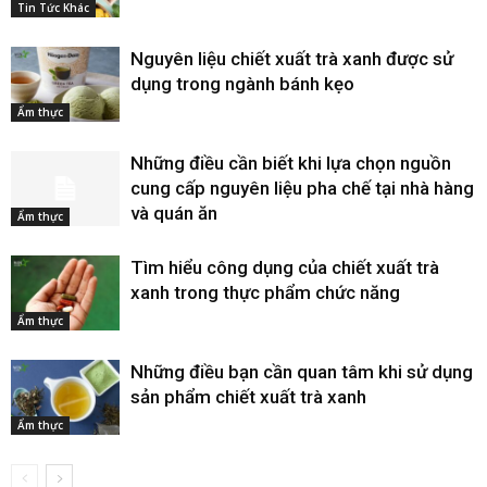
Tin Tức Khác
Nguyên liệu chiết xuất trà xanh được sử
dụng trong ngành bánh kẹo
Ẩm thực
Những điều cần biết khi lựa chọn nguồn
cung cấp nguyên liệu pha chế tại nhà hàng
và quán ăn
Ẩm thực
Tìm hiểu công dụng của chiết xuất trà
xanh trong thực phẩm chức năng
Ẩm thực
Những điều bạn cần quan tâm khi sử dụng
sản phẩm chiết xuất trà xanh
Ẩm thực