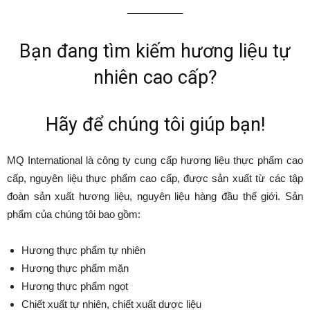
__________
Bạn đang tìm kiếm hương liệu tự
nhiên cao cấp?
Hãy để chúng tôi giúp bạn!
MQ International là công ty cung cấp hương liệu thực phẩm cao
cấp, nguyên liệu thực phẩm cao cấp, được sản xuất từ các tập
đoàn sản xuất hương liệu, nguyên liệu hàng đầu thế giới. Sản
phẩm của chúng tôi bao gồm:
Hương thực phẩm tự nhiên
Hương thực phẩm mặn
Hương thực phẩm ngọt
Chiết xuất tự nhiên, chiết xuất dược liệu