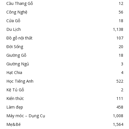
Cầu Thang Gỗ
12
Công Nghệ
56
Cửa Gỗ
18
Du Lịch
1,138
Đồ gỗ nội thất
107
Đời Sống
20
Giường Gỗ
18
Giường Ngủ
3
Hạt Chia
4
Học Tiếng Anh
522
Kệ Tủ Gỗ
2
Kiến thức
111
Làm đẹp
458
Máy móc – Dụng Cụ
1,008
Mẹ&Bé
1,564