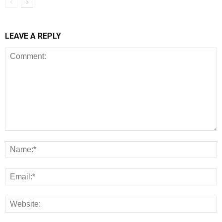
LEAVE A REPLY