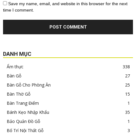
Save my name, email, and website in this browser for the next
time I comment.
DANH MỤC
Ẩm thực
338
Bàn Gỗ
27
Bàn Gỗ Cho Phòng Ăn
25
Bàn Thờ Gỗ
15
Bàn Trang Điểm
1
Bánh Kẹo Nhập Khẩu
35
Bảo Quản Đồ Gỗ
1
Bố Trí Nội Thất Gỗ
3