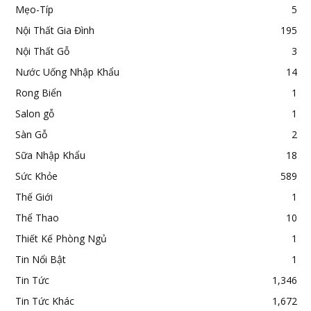
Mẹo-Típ
5
Nội Thất Gia Đình
195
Nội Thất Gỗ
3
Nước Uống Nhập Khẩu
14
Rong Biển
1
Salon gỗ
1
Sàn Gỗ
2
Sữa Nhập Khẩu
18
Sức Khỏe
589
Thế Giới
1
Thể Thao
10
Thiết Kế Phòng Ngủ
1
Tin Nổi Bật
1
Tin Tức
1,346
Tin Tức Khác
1,672