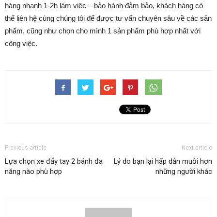
hàng nhanh 1-2h làm việc – bảo hành đảm bảo, khách hàng có
thể liên hệ cùng chúng tôi để được tư vấn chuyên sâu về các sản
phẩm, cũng như chọn cho mình 1 sản phẩm phù hợp nhất với
công việc.
Previous article
Next article
Lựa chọn xe đẩy tay 2 bánh đa
Lý do bạn lại hấp dẫn muỗi hơn
năng nào phù hợp
những người khác