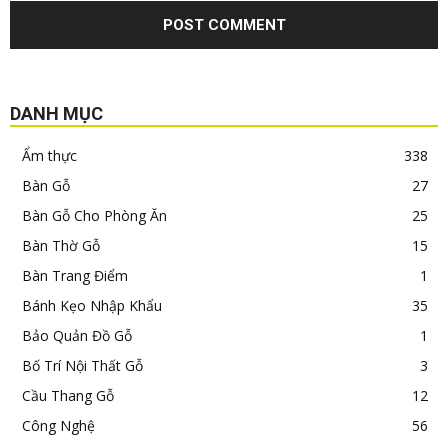
DANH MỤC
Ẩm thực
338
Bàn Gỗ
27
Bàn Gỗ Cho Phòng Ăn
25
Bàn Thờ Gỗ
15
Bàn Trang Điểm
1
Bánh Kẹo Nhập Khẩu
35
Bảo Quản Đồ Gỗ
1
Bố Trí Nội Thất Gỗ
3
Cầu Thang Gỗ
12
Công Nghệ
56