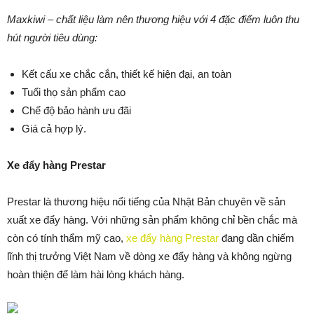
Maxkiwi – chất liệu làm nên thương hiệu với 4 đặc điểm luôn thu
hút người tiêu dùng:
Kết cấu xe chắc cắn, thiết kế hiện đại, an toàn
Tuổi thọ sản phẩm cao
Chế độ bảo hành ưu đãi
Giá cả hợp lý.
Xe đẩy hàng Prestar
Prestar là thương hiệu nổi tiếng của Nhật Bản chuyên về sản
xuất xe đẩy hàng. Với những sản phẩm không chỉ bền chắc mà
còn có tính thẩm mỹ cao,
xe đẩy hàng Prestar
đang dần chiếm
lĩnh thị trưởng Việt Nam về dòng xe đẩy hàng và không ngừng
hoàn thiện để làm hài lòng khách hàng.