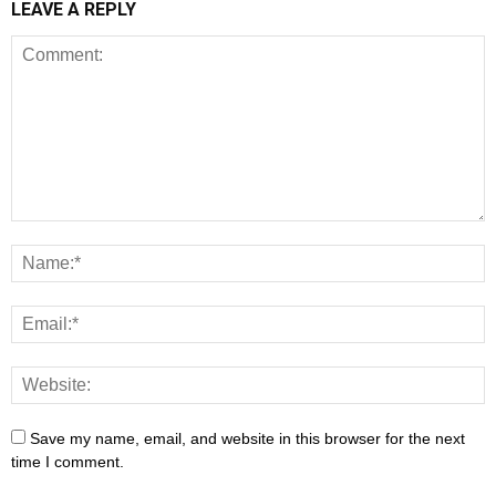
LEAVE A REPLY
Save my name, email, and website in this browser for the next
time I comment.