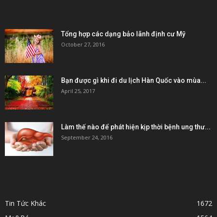
POPULAR POSTS
Tổng hợp các dạng bảo lãnh định cư Mỹ
October 27, 2016
Bạn được gì khi đi du lịch Hàn Quốc vào mùa...
April 25, 2017
Làm thế nào để phát hiện kịp thời bệnh ung thư...
September 24, 2016
POPULAR CATEGORY
Tin Tức Khác
1672