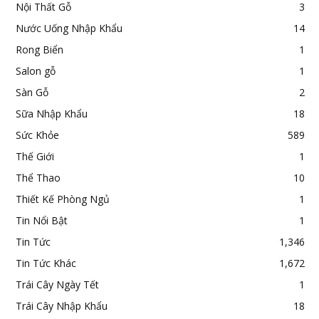
Nội Thất Gỗ
3
Nước Uống Nhập Khẩu
14
Rong Biển
1
Salon gỗ
1
Sàn Gỗ
2
Sữa Nhập Khẩu
18
Sức Khỏe
589
Thế Giới
1
Thể Thao
10
Thiết Kế Phòng Ngủ
1
Tin Nổi Bật
1
Tin Tức
1,346
Tin Tức Khác
1,672
Trái Cây Ngày Tết
1
Trái Cây Nhập Khẩu
18