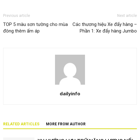
Previous article
Next article
TOP 5 màu sơn tường cho mùa
Các thương hiệu Xe đẩy hàng –
đông thêm ấm áp
Phần 1: Xe đẩy hàng Jumbo
dailyinfo
RELATED ARTICLES
MORE FROM AUTHOR