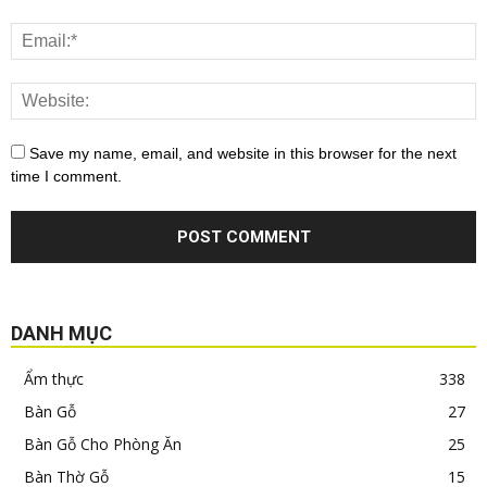
Save my name, email, and website in this browser for the next
time I comment.
DANH MỤC
Ẩm thực
338
Bàn Gỗ
27
Bàn Gỗ Cho Phòng Ăn
25
Bàn Thờ Gỗ
15