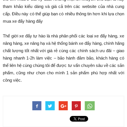
tham khảo kiểu dáng và giá cả trên các website của nhà cung
cấp. Điều này có thể giúp bạn có nhiều thông tin hơn khi lựa chọn
mua xe đẩy hàng đấy
Thế giới xe đẩy tự hào là nhà phân phối các loại xe đẩy hàng, xe
nâng hàng, xe nâng hạ và hệ thống bánh xe đẩy hàng, chính hãng
chất lượng tốt nhất với giá rẻ cùng các chính sách ưu đãi – giao
hàng nhanh 1-2h làm việc – bảo hành đảm bảo, khách hàng có
thể liên hệ cùng chúng tôi để được tư vấn chuyên sâu về các sản
phẩm, cũng như chọn cho mình 1 sản phẩm phù hợp nhất với
công việc.