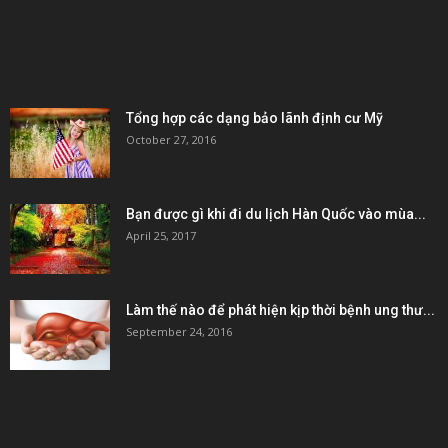
POPULAR POSTS
Tổng hợp các dạng bảo lãnh định cư Mỹ
October 27, 2016
Bạn được gì khi đi du lịch Hàn Quốc vào mùa...
April 25, 2017
Làm thế nào để phát hiện kịp thời bệnh ung thư...
September 24, 2016
POPULAR CATEGORY