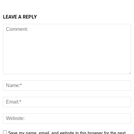
LEAVE A REPLY
Save my name, email, and website in this browser for the next