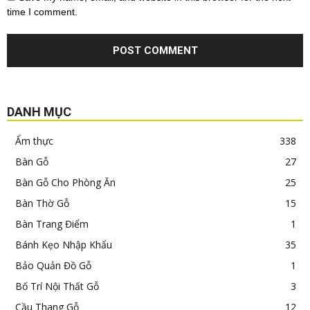
time I comment.
DANH MỤC
Ẩm thực
338
Bàn Gỗ
27
Bàn Gỗ Cho Phòng Ăn
25
Bàn Thờ Gỗ
15
Bàn Trang Điểm
1
Bánh Kẹo Nhập Khẩu
35
Bảo Quản Đồ Gỗ
1
Bố Trí Nội Thất Gỗ
3
Cầu Thang Gỗ
12