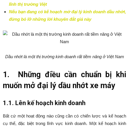
lĩnh thị trường Việt
Nếu bạn đang có kế hoạch mở đại lý kinh doanh dầu nhớt,
đừng bỏ lỡ những lời khuyên đắt giá này
Dầu nhớt là một thị trường kinh doanh rất tiềm năng ở Việt Nam
1. Những điều cần chuẩn bị khi
muốn mở đại lý dầu nhớt xe máy
1.1. Lên kế hoạch kinh doanh
Bất cứ một hoạt động nào cũng cần có chiến lược và kế hoạch
cụ thể, đặc biệt trong lĩnh vực kinh doanh. Một kế hoạch kinh