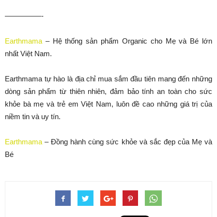
—————-
Earthmama
– Hệ thống sản phẩm Organic cho Mẹ và Bé lớn
nhất Việt Nam.
Earthmama tự hào là địa chỉ mua sắm đầu tiên mang đến những
dòng sản phẩm từ thiên nhiên, đảm bảo tính an toàn cho sức
khỏe bà mẹ và trẻ em Việt Nam, luôn đề cao những giá trị của
niềm tin và uy tín.
Earthmama
– Đồng hành cùng sức khỏe và sắc đẹp của Mẹ và
Bé