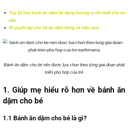
Top 12 loại bánh ăn dặm đa dạng hương vị tốt nhất cho bé
yêu
Bí quyết tập cho bé ăn dặm đúng và hiệu quả
Bánh ăn dặm cho bé nên được lựa chọn theo từng giai đoạn phát
triển phù hợp của trẻ
1. Giúp mẹ hiểu rõ hơn về bánh ăn
dặm cho bé
1.1 Bánh ăn dặm cho bé là gì?