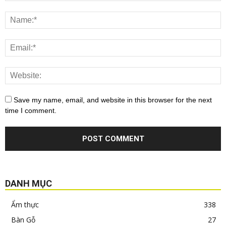
Save my name, email, and website in this browser for the next
time I comment.
DANH MỤC
Ẩm thực
338
Bàn Gỗ
27