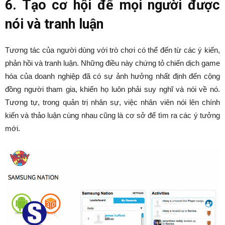
6. Tạo cơ hội để mọi người được
nói và tranh luận
Tương tác của người dùng với trò chơi có thể đến từ các ý kiến,
phản hồi và tranh luận. Những điều này chứng tỏ chiến dịch game
hóa của doanh nghiệp đã có sự ảnh hưởng nhất định đến cộng
đồng người tham gia, khiến họ luôn phải suy nghĩ và nói về nó.
Tương tự, trong quản trị nhân sự, việc nhân viên nói lên chính
kiến và thảo luận cùng nhau cũng là cơ sở để tìm ra các ý tưởng
mới.