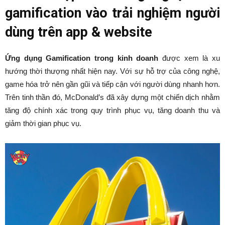
gamification vào trải nghiệm người
dùng trên app & website
Ứng dụng Gamification trong kinh doanh
được xem là xu
hướng thời thượng nhất hiện nay. Với sự hỗ trợ của công nghệ,
game hóa trở nên gần gũi và tiếp cận với người dùng nhanh hơn.
Trên tinh thần đó, McDonald’s đã xây dựng một chiến dịch nhằm
tăng độ chính xác trong quy trình phục vụ, tăng doanh thu và
giảm thời gian phục vụ.