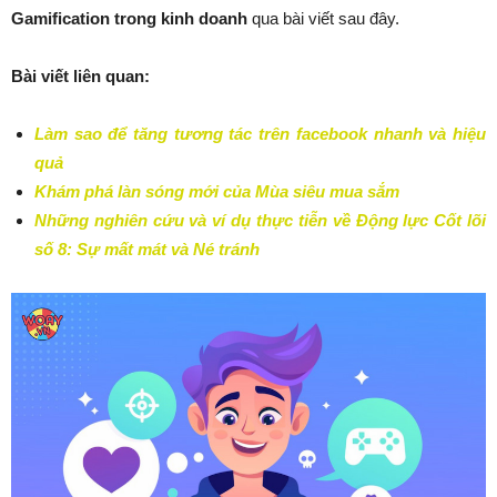
Gamification trong kinh doanh
qua bài viết sau đây.
Bài viết liên quan:
Làm sao để tăng tương tác trên facebook nhanh và hiệu
quả
Khám phá làn sóng mới của Mùa siêu mua sắm
Những nghiên cứu và ví dụ thực tiễn về Động lực Cốt lõi
số 8: Sự mất mát và Né tránh