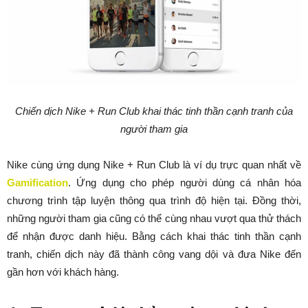
Chiến dịch Nike + Run Club khai thác tinh thần cạnh tranh của
người tham gia
Nike cùng ứng dụng Nike + Run Club là ví dụ trực quan nhất về
Gamification
. Ứng dụng cho phép người dùng cá nhân hóa
chương trình tập luyện thông qua trình độ hiện tại. Đồng thời,
những người tham gia cũng có thể cùng nhau vượt qua thử thách
để nhận được danh hiệu. Bằng cách khai thác tinh thần cạnh
tranh, chiến dịch này đã thành công vang dội và đưa Nike đến
gần hơn với khách hàng.