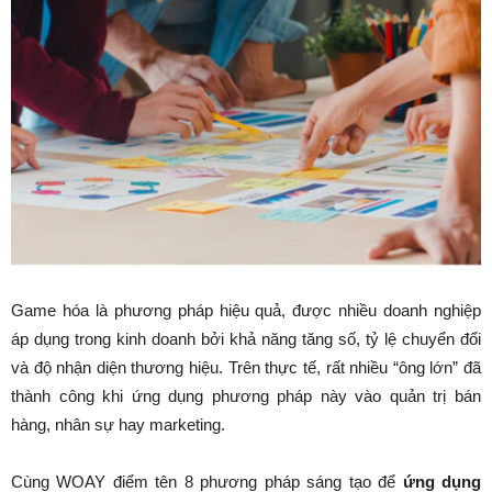
Game hóa là phương pháp hiệu quả, được nhiều doanh nghiệp
áp dụng trong kinh doanh bởi khả năng tăng số, tỷ lệ chuyển đổi
và độ nhận diện thương hiệu. Trên thực tế, rất nhiều “ông lớn” đã
thành công khi ứng dụng phương pháp này vào quản trị bán
hàng, nhân sự hay marketing.
Cùng WOAY điểm tên 8 phương pháp sáng tạo để
ứng dụng