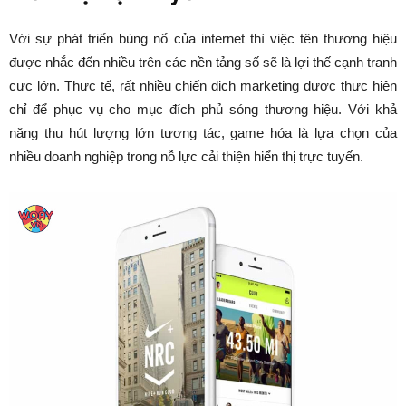
Với sự phát triển bùng nổ của internet thì việc tên thương hiệu
được nhắc đến nhiều trên các nền tảng số sẽ là lợi thế cạnh tranh
cực lớn. Thực tế, rất nhiều chiến dịch marketing được thực hiện
chỉ để phục vụ cho mục đích phủ sóng thương hiệu. Với khả
năng thu hút lượng lớn tương tác, game hóa là lựa chọn của
nhiều doanh nghiệp trong nỗ lực cải thiện hiển thị trực tuyến.