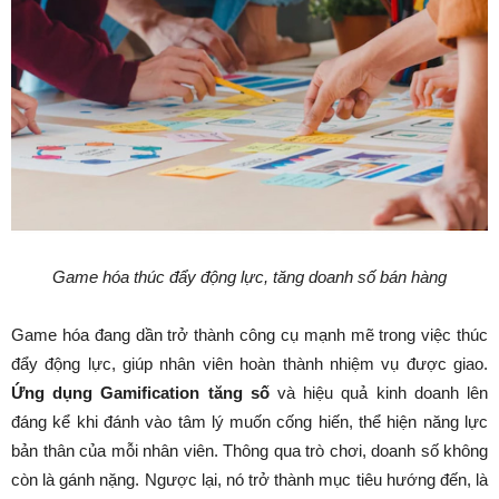
Game hóa thúc đẩy động lực, tăng doanh số bán hàng
Game hóa đang dần trở thành công cụ mạnh mẽ trong việc thúc
đẩy động lực, giúp nhân viên hoàn thành nhiệm vụ được giao.
Ứng dụng Gamification tăng số
và hiệu quả kinh doanh lên
đáng kể khi đánh vào tâm lý muốn cống hiến, thể hiện năng lực
bản thân của mỗi nhân viên. Thông qua trò chơi, doanh số không
còn là gánh nặng. Ngược lại, nó trở thành mục tiêu hướng đến, là