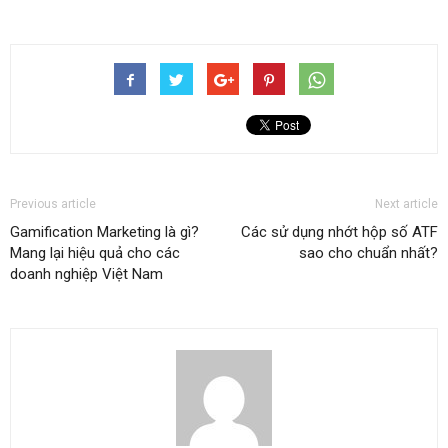
Previous article
Next article
Gamification Marketing là gì?
Các sử dụng nhớt hộp số ATF
Mang lại hiệu quả cho các
sao cho chuẩn nhất?
doanh nghiệp Việt Nam