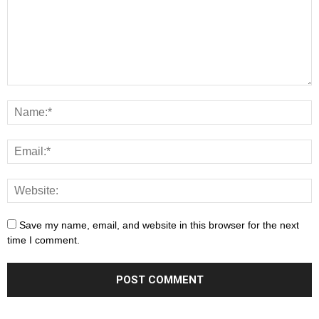
Save my name, email, and website in this browser for the next
time I comment.