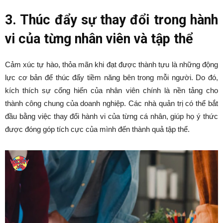
3. Thúc đẩy sự thay đổi trong hành
vi của từng nhân viên và tập thể
Cảm xúc tự hào, thỏa mãn khi đạt được thành tựu là những động
lực cơ bản để thúc đẩy tiềm năng bên trong mỗi người. Do đó,
kích thích sự cống hiến của nhân viên chính là nền tảng cho
thành công chung của doanh nghiệp. Các nhà quản trị có thể bắt
đầu bằng việc thay đổi hành vi của từng cá nhân, giúp họ ý thức
được đóng góp tích cực của mình đến thành quả tập thể.