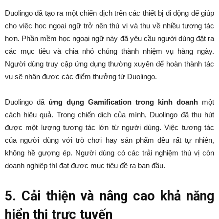
Duolingo đã tạo ra một chiến dịch trên các thiết bị di động để giúp
cho việc học ngoại ngữ trở nên thú vị và thu về nhiều tương tác
hơn. Phần mềm học ngoại ngữ này đã yêu cầu người dùng đặt ra
các mục tiêu và chia nhỏ chúng thành nhiệm vụ hàng ngày.
Người dùng truy cập ứng dụng thường xuyên để hoàn thành tác
vụ sẽ nhận được các điểm thưởng từ Duolingo.
Duolingo đã
ứng dụng
Gamification trong kinh doanh
một
cách hiệu quả. Trong chiến dịch của mình, Duolingo đã thu hút
được một lượng tương tác lớn từ người dùng. Việc tương tác
của người dùng với trò chơi hay sản phẩm đều rất tự nhiên,
không hề gượng ép. Người dùng có các trải nghiệm thú vị còn
doanh nghiệp thì đạt được mục tiêu đề ra ban đầu.
5. Cải thiện và nâng cao khả năng
hiển thị trực tuyến