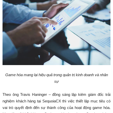
Game hóa mang lại hiệu quả trong quản trị kinh doanh và nhân
sự
Theo ông Travis Haninger – đồng sáng lập kiêm giám đốc trải
nghiệm khách hàng tại SequoiaCX thì việc thiết lập mục tiêu có
vai trò quyết định đến sự thành công của hoạt động
game hóa.