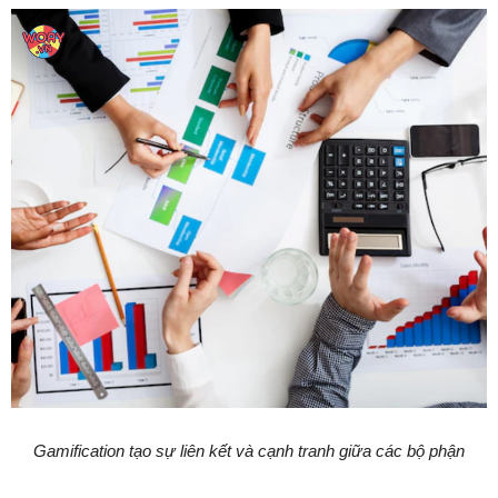
Gamification tạo sự liên kết và cạnh tranh giữa các bộ phận