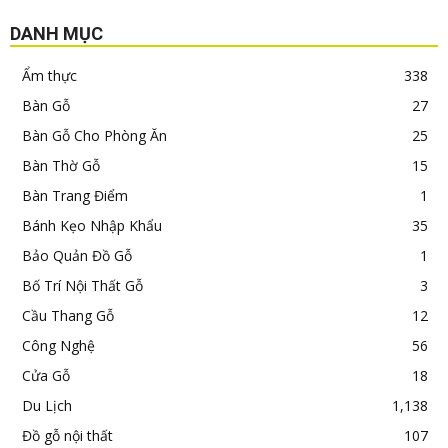
DANH MỤC
Ẩm thực
338
Bàn Gỗ
27
Bàn Gỗ Cho Phòng Ăn
25
Bàn Thờ Gỗ
15
Bàn Trang Điểm
1
Bánh Kẹo Nhập Khẩu
35
Bảo Quản Đồ Gỗ
1
Bố Trí Nội Thất Gỗ
3
Cầu Thang Gỗ
12
Công Nghệ
56
Cửa Gỗ
18
Du Lịch
1,138
Đồ gỗ nội thất
107