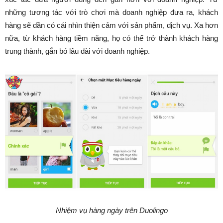
những tương tác với trò chơi mà doanh nghiệp đưa ra, khách
hàng sẽ dần có cái nhìn thiện cảm với sản phẩm, dịch vụ. Xa hơn
nữa, từ khách hàng tiềm năng, họ có thể trở thành khách hàng
trung thành, gắn bó lâu dài với doanh nghiệp.
Nhiệm vụ hàng ngày trên Duolingo