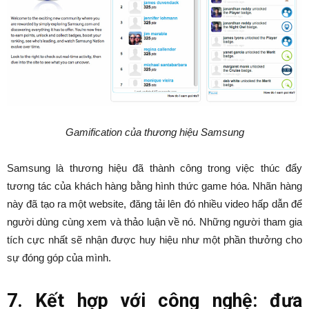
Gamification của thương hiệu Samsung
Samsung là thương hiệu đã thành công trong việc thúc đẩy
tương tác của khách hàng bằng hình thức game hóa. Nhãn hàng
này đã tạo ra một website, đăng tải lên đó nhiều video hấp dẫn để
người dùng cùng xem và thảo luận về nó. Những người tham gia
tích cực nhất sẽ nhận được huy hiệu như một phần thưởng cho
sự đóng góp của mình.
7. Kết hợp với công nghệ: đưa