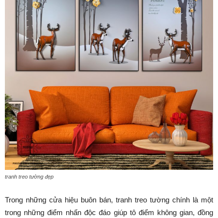
tranh treo tường đẹp
Trong những cửa hiệu buôn bán, tranh treo tường chính là một
trong những điểm nhấn độc đáo giúp tô điểm không gian, đồng