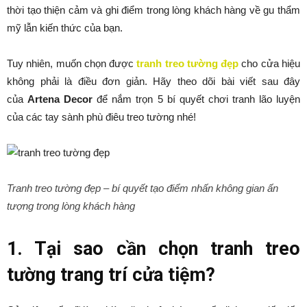
thời tạo thiện cảm và ghi điểm trong lòng khách hàng về gu thẩm
mỹ lẫn kiến thức của bạn.
Tuy nhiên, muốn chọn được
tranh treo tường đẹp
cho cửa hiệu
không phải là điều đơn giản. Hãy theo dõi bài viết sau đây
của
Artena Decor
để nắm trọn 5 bí quyết chơi tranh lão luyện
của các tay sành phù điêu treo tường nhé!
Tranh treo tường đẹp – bí quyết tạo điểm nhấn không gian ấn
tượng trong lòng khách hàng
1. Tại sao cần chọn tranh treo
tường trang trí cửa tiệm?