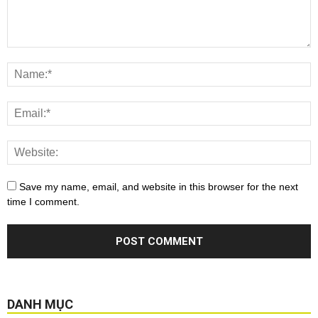
Save my name, email, and website in this browser for the next
time I comment.
DANH MỤC