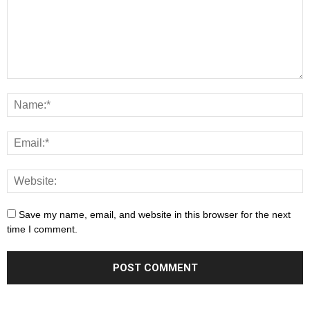
Save my name, email, and website in this browser for the next
time I comment.