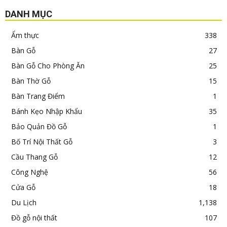
DANH MỤC
Ẩm thực
338
Bàn Gỗ
27
Bàn Gỗ Cho Phòng Ăn
25
Bàn Thờ Gỗ
15
Bàn Trang Điểm
1
Bánh Kẹo Nhập Khẩu
35
Bảo Quản Đồ Gỗ
1
Bố Trí Nội Thất Gỗ
3
Cầu Thang Gỗ
12
Công Nghệ
56
Cửa Gỗ
18
Du Lịch
1,138
Đồ gỗ nội thất
107