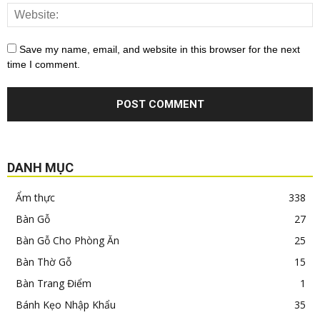
Save my name, email, and website in this browser for the next
time I comment.
DANH MỤC
Ẩm thực
338
Bàn Gỗ
27
Bàn Gỗ Cho Phòng Ăn
25
Bàn Thờ Gỗ
15
Bàn Trang Điểm
1
Bánh Kẹo Nhập Khẩu
35