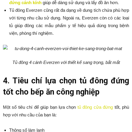
đứng cánh kính
giúp dễ dàng sử dụng và lấy đồ ăn hơn.
Tủ đông Everzen cũng rất đa dạng về dung tích chứa phù hợp
với từng nhu cầu sử dụng. Ngoài ra, Everzen còn có các loại
tủ giúp đông các mẫu phẩm y tế hiệu quả dùng trong bệnh
viện, phòng thí nghiệm.
Tủ đông 4 cánh Everzen với thiết kế sang trọng, bắt mắt
4. Tiêu chí lựa chọn tủ đông đứng
tốt cho bếp ăn công nghiệp
Một số tiêu chí để giúp bạn lựa chọn
tủ đông cửa đứng
tốt, phù
hợp với nhu cầu của bạn là:
Thông số làm lạnh