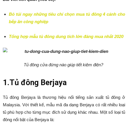
Bỏ túi ngay những tiêu chí chọn mua tủ đông 4 cánh cho
bếp ăn công nghiệp
Tổng hợp mẫu tủ đông dung tích lớn đáng mua nhất 2020
Tủ đông cửa đứng
nào giúp tiết kiệm điện?
1.Tủ đông Berjaya
Tủ đông Berjaya là thương hiệu nổi tiếng sản xuất tủ đông ở
Malaysia. Với thiết kế, mẫu mã đa dạng Berjaya có rất nhiều loại
tủ phù hợp cho từng mục đích sử dụng khác nhau. Một số loại tủ
đông nổi bật của Berjaya là: