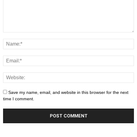
Save my name, email, and website in this browser for the next
time I comment.