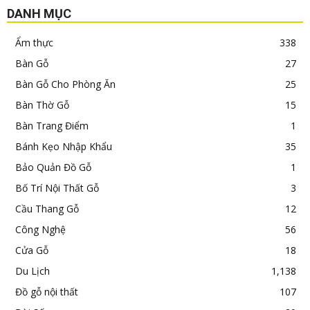
DANH MỤC
Ẩm thực
338
Bàn Gỗ
27
Bàn Gỗ Cho Phòng Ăn
25
Bàn Thờ Gỗ
15
Bàn Trang Điểm
1
Bánh Kẹo Nhập Khẩu
35
Bảo Quản Đồ Gỗ
1
Bố Trí Nội Thất Gỗ
3
Cầu Thang Gỗ
12
Công Nghệ
56
Cửa Gỗ
18
Du Lịch
1,138
Đồ gỗ nội thất
107