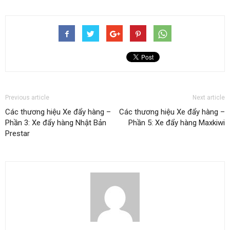
Previous article
Next article
Các thương hiệu Xe đẩy hàng –
Các thương hiệu Xe đẩy hàng –
Phần 3: Xe đẩy hàng Nhật Bản
Phần 5: Xe đẩy hàng Maxkiwi
Prestar