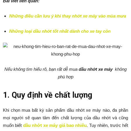
Bài viết liên quan:
Những điều cần lưu ý khi thay nhớt xe máy vào mùa mưa
Những loại dầu nhớt tốt nhất dành cho xe tay côn
Nếu không tìm hiểu rõ, bạn rất dễ mua
dầu nhớt xe máy
không
phù hợp
1. Quy định về chất lượng
Khi chọn mua bất kỳ sản phẩm dầu nhớt xe máy nào, đa phần
mọi người sẽ quan tâm đến chất lượng của dầu nhớt và cũng
muốn biết
dầu nhớt xe máy giá bao nhiêu
. Tuy nhiên, trước hết