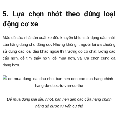
5. Lựa chọn nhớt theo đúng loại
động cơ xe
Mặc dù các nhà sản xuất xe đều khuyến khích sử dụng dầu nhớt
của hãng dùng cho động cơ. Nhưng không ít người lại ưa chuộng
sử dụng các loại dầu khác ngoài thị trường do có chất lượng cao
cấp hơn, dễ tìm thấy hơn, dễ mua hơn, và lựa chọn cũng đa
dạng hơn.
Để mua đúng loại dầu nhớt, bạn nên đến các cửa hàng chính
hãng để được tư vấn cụ thể