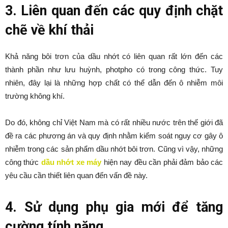
3. Liên quan đến các quy định chặt
chẽ về khí thải
Khả năng bôi trơn của dầu nhớt có liên quan rất lớn đến các
thành phần như lưu huỳnh, photpho có trong công thức. Tuy
nhiên, đây lại là những hợp chất có thể dẫn đến ô nhiễm môi
trường không khí.
Do đó, không chỉ Việt Nam mà có rất nhiều nước trên thế giới đã
đề ra các phương án và quy định nhằm kiểm soát nguy cơ gây ô
nhiễm trong các sản phẩm dầu nhớt bôi trơn. Cũng vì vậy, những
công thức
dầu nhớt xe máy
hiện nay đều cần phải đảm bảo các
yêu cầu cần thiết liên quan đến vấn đề này.
4. Sử dụng phụ gia mới để tăng
cường tính năng