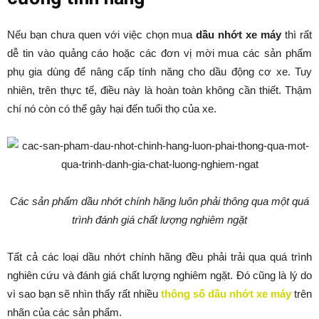
Nếu bạn chưa quen với việc chọn mua
dầu nhớt xe máy
thì rất
dễ tin vào quảng cáo hoặc các đơn vị mời mua các sản phẩm
phụ gia dùng để nâng cấp tính năng cho dầu động cơ xe. Tuy
nhiên, trên thực tế, điều này là hoàn toàn không cần thiết. Thậm
chí nó còn có thể gây hại đến tuổi thọ của xe.
Các sản phẩm dầu nhớt chính hãng luôn phải thông qua một quá
trình đánh giá chất lượng nghiêm ngặt
Tất cả các loại dầu nhớt chính hãng đều phải trải qua quá trình
nghiên cứu và đánh giá chất lượng nghiêm ngặt. Đó cũng là lý do
vì sao bạn sẽ nhìn thấy rất nhiều
thông số dầu nhớt xe máy
trên
nhãn của các sản phẩm.