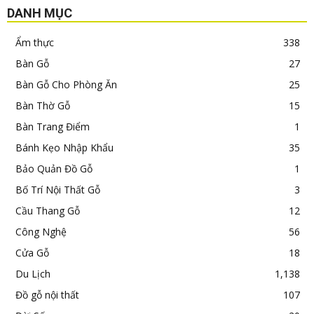
DANH MỤC
Ẩm thực
338
Bàn Gỗ
27
Bàn Gỗ Cho Phòng Ăn
25
Bàn Thờ Gỗ
15
Bàn Trang Điểm
1
Bánh Kẹo Nhập Khẩu
35
Bảo Quản Đồ Gỗ
1
Bố Trí Nội Thất Gỗ
3
Cầu Thang Gỗ
12
Công Nghệ
56
Cửa Gỗ
18
Du Lịch
1,138
Đồ gỗ nội thất
107