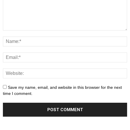
Save my name, email, and website in this browser for the next
time I comment.