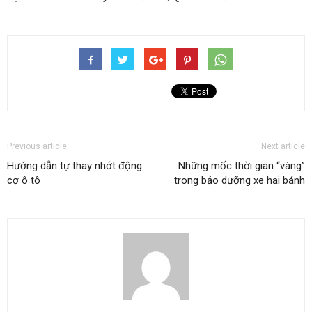
Previous article
Next article
Hướng dẫn tự thay nhớt động
Những mốc thời gian “vàng”
cơ ô tô
trong bảo dưỡng xe hai bánh