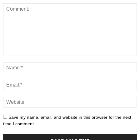
Save my name, email, and website in this browser for the next
time I comment.