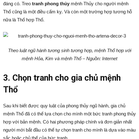
đáng có. Treo
tranh phong thủy
mệnh Thủy cho người mệnh
Thổ cũng là một điều cấm kỵ. Và còn một trường hợp tương hỗ
nữa là Thổ hợp Thổ.
Theo luật ngũ hành tương sinh tương hợp, mệnh Thổ hợp với
mệnh Hỏa, Kim và mệnh Thổ – Nguồn: Internet
3. Chọn tranh cho gia chủ mệnh
Thổ
Sau khi biết được quy luật của phong thủy ngũ hành, gia chủ
mệnh Thổ đã có thể lựa chọn cho mình một bức tranh phong thủy
hợp với bản mệnh. Có hai phương pháp chính và đơn giản nhất
người mới bắt đầu có thể tự chọn tranh cho mình là dựa vào màu
sắc hoặc chủ thể của bức tranh.