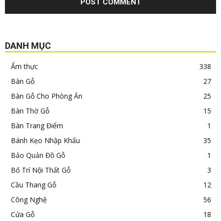
DANH MỤC
Ẩm thực
338
Bàn Gỗ
27
Bàn Gỗ Cho Phòng Ăn
25
Bàn Thờ Gỗ
15
Bàn Trang Điểm
1
Bánh Kẹo Nhập Khẩu
35
Bảo Quản Đồ Gỗ
1
Bố Trí Nội Thất Gỗ
3
Cầu Thang Gỗ
12
Công Nghệ
56
Cửa Gỗ
18