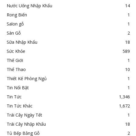
Nước Uống Nhập Khẩu
14
Rong Biển
1
Salon gỗ
1
Sàn Gỗ
2
Sữa Nhập Khẩu
18
Sức Khỏe
589
Thế Giới
1
Thể Thao
10
Thiết Kế Phòng Ngủ
1
Tin Nổi Bật
1
Tin Tức
1,346
Tin Tức Khác
1,672
Trái Cây Ngày Tết
1
Trái Cây Nhập Khẩu
18
Tủ Bếp Bằng Gỗ
2