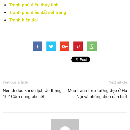
Tranh phù điêu thủy tinh
Tranh phù điêu đất sét trắng
Tranh hiện đại
Previous article
Next article
Nên đi đâu khi du lịch Úc tháng
Mua tranh treo tường đẹp ở Hà
10? Cẩm nang chi tiết
Nội và những điều cần biết