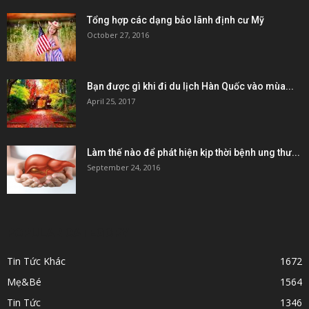
Tổng hợp các dạng bảo lãnh định cư Mỹ
October 27, 2016
Bạn được gì khi đi du lịch Hàn Quốc vào mùa...
April 25, 2017
Làm thế nào để phát hiện kịp thời bệnh ung thư...
September 24, 2016
POPULAR CATEGORY
Tin Tức Khác
1672
Mẹ&Bé
1564
Tin Tức
1346