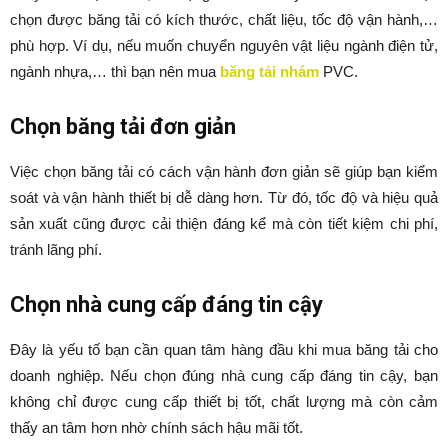
chọn được băng tải có kích thước, chất liệu, tốc độ vận hành,…
phù hợp. Ví dụ, nếu muốn chuyển nguyên vật liệu ngành điện tử,
ngành nhựa,… thì bạn nên mua
băng tải nhám
PVC.
Chọn băng tải đơn giản
Việc chọn băng tải có cách vận hành đơn giản sẽ giúp bạn kiểm
soát và vận hành thiết bị dễ dàng hơn. Từ đó, tốc độ và hiệu quả
sản xuất cũng được cải thiện đáng kể mà còn tiết kiệm chi phí,
tránh lãng phí.
Chọn nhà cung cấp đáng tin cậy
Đây là yếu tố bạn cần quan tâm hàng đầu khi mua băng tải cho
doanh nghiệp. Nếu chọn đúng nhà cung cấp đáng tin cậy, bạn
không chỉ được cung cấp thiết bị tốt, chất lượng mà còn cảm
thấy an tâm hơn nhờ chính sách hậu mãi tốt.