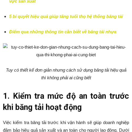
vực sản xuất
5 bí quyết hiệu quả giúp tăng tuổi thọ hệ thống băng tải
Điểm qua những thông tin cần biết về băng tải nhựa
Tuy có thiết kế đơn giản nhưng cách sử dụng băng tải hiệu quả
thì không phải ai cũng biết
1. Kiểm tra mức độ an toàn trước
khi băng tải hoạt động
Việc kiểm tra băng tải trước khi vận hành sẽ giúp doanh nghiệp
đảm bảo hiệu quả sản xuất và an toàn cho người lao động. Dưới