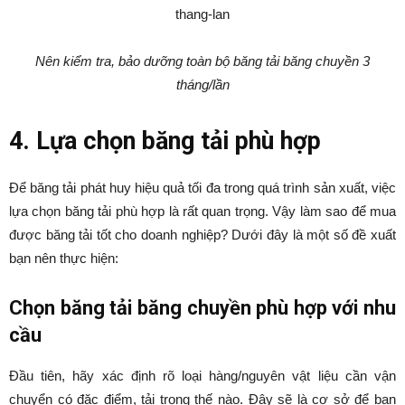
Nên kiểm tra, bảo dưỡng toàn bộ băng tải băng chuyền 3
tháng/lần
4. Lựa chọn băng tải phù hợp
Để băng tải phát huy hiệu quả tối đa trong quá trình sản xuất, việc
lựa chọn băng tải phù hợp là rất quan trọng. Vậy làm sao để mua
được băng tải tốt cho doanh nghiệp? Dưới đây là một số đề xuất
bạn nên thực hiện:
Chọn băng tải băng chuyền phù hợp với nhu
cầu
Đầu tiên, hãy xác định rõ loại hàng/nguyên vật liệu cần vận
chuyển có đặc điểm, tải trọng thế nào. Đây sẽ là cơ sở để bạn