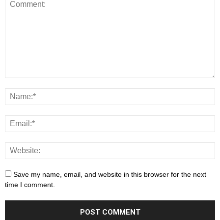
Save my name, email, and website in this browser for the next
time I comment.