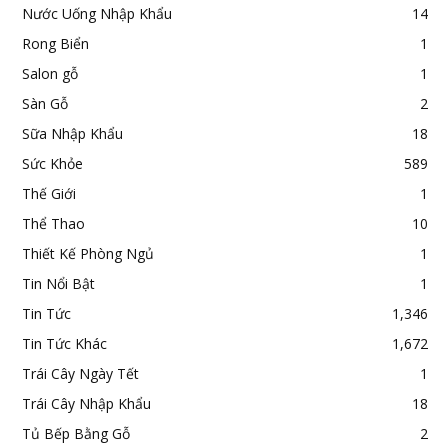
Nước Uống Nhập Khẩu
14
Rong Biển
1
Salon gỗ
1
Sàn Gỗ
2
Sữa Nhập Khẩu
18
Sức Khỏe
589
Thế Giới
1
Thể Thao
10
Thiết Kế Phòng Ngủ
1
Tin Nổi Bật
1
Tin Tức
1,346
Tin Tức Khác
1,672
Trái Cây Ngày Tết
1
Trái Cây Nhập Khẩu
18
Tủ Bếp Bằng Gỗ
2