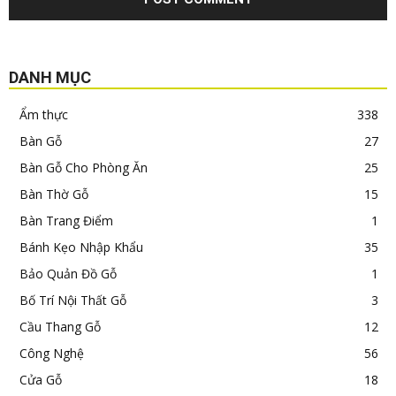
DANH MỤC
Ẩm thực
338
Bàn Gỗ
27
Bàn Gỗ Cho Phòng Ăn
25
Bàn Thờ Gỗ
15
Bàn Trang Điểm
1
Bánh Kẹo Nhập Khẩu
35
Bảo Quản Đồ Gỗ
1
Bố Trí Nội Thất Gỗ
3
Cầu Thang Gỗ
12
Công Nghệ
56
Cửa Gỗ
18