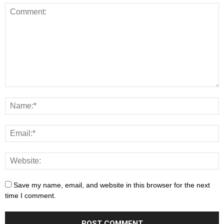
Save my name, email, and website in this browser for the next
time I comment.