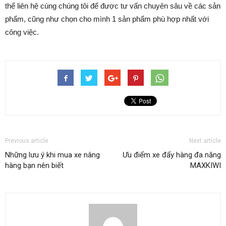
thể liên hệ cùng chúng tôi để được tư vấn chuyên sâu về các sản
phẩm, cũng như chọn cho mình 1 sản phẩm phù hợp nhất với
công việc.
Previous article
Next article
Những lưu ý khi mua xe nâng
Ưu điểm xe đẩy hàng đa năng
hàng bạn nên biết
MAXKIWI