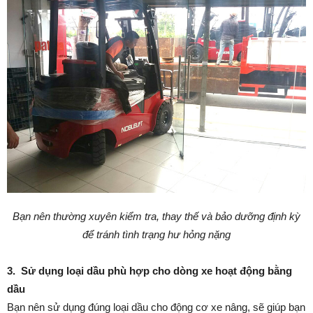
Bạn nên thường xuyên kiểm tra, thay thế và bảo dưỡng định kỳ
để tránh tình trạng hư hỏng nặng
3. Sử dụng loại dầu phù hợp cho dòng xe hoạt động bằng
dầu
Bạn nên sử dụng đúng loại dầu cho động cơ xe nâng, sẽ giúp bạn