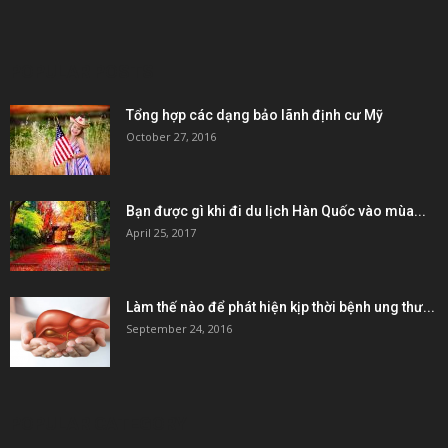
POPULAR POSTS
Tổng hợp các dạng bảo lãnh định cư Mỹ
October 27, 2016
Bạn được gì khi đi du lịch Hàn Quốc vào mùa...
April 25, 2017
Làm thế nào để phát hiện kịp thời bệnh ung thư...
September 24, 2016
POPULAR CATEGORY