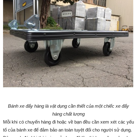
Bánh xe đẩy hàng là vật dụng cần thiết của một chiếc xe đẩy
hàng chất lượng
Mỗi khi có chuyến hàng đi hoặc về bạn đều cần xem xét các yếu
tố của bánh xe để đảm bảo an toàn tuyệt đối cho người sử dụng.