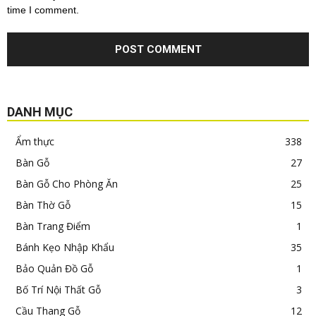
time I comment.
DANH MỤC
Ẩm thực
338
Bàn Gỗ
27
Bàn Gỗ Cho Phòng Ăn
25
Bàn Thờ Gỗ
15
Bàn Trang Điểm
1
Bánh Kẹo Nhập Khẩu
35
Bảo Quản Đồ Gỗ
1
Bố Trí Nội Thất Gỗ
3
Cầu Thang Gỗ
12