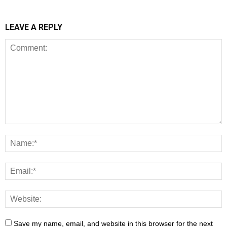
LEAVE A REPLY
Save my name, email, and website in this browser for the next