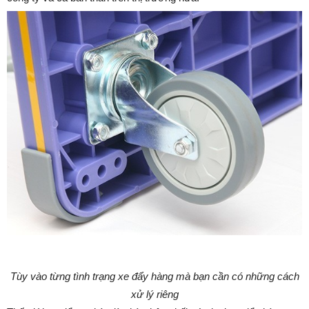
Tùy vào từng tình trạng xe đẩy hàng mà bạn cần có những cách
xử lý riêng