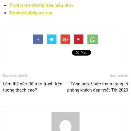
Tranh treo tường hoa mẫu đơn
Tranh cá chép ao sen
Previous article
Next article
Làm thế nào để treo tranh trên
Tổng hợp 5 bức tranh trang trí
tường thạch cao?
phòng khách đẹp nhất Tết 2020