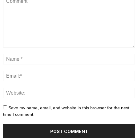
Save my name, email, and website in this browser for the next
time I comment.