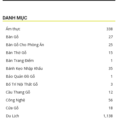
DANH MỤC
Ẩm thực
338
Bàn Gỗ
27
Bàn Gỗ Cho Phòng Ăn
25
Bàn Thờ Gỗ
15
Bàn Trang Điểm
1
Bánh Kẹo Nhập Khẩu
35
Bảo Quản Đồ Gỗ
1
Bố Trí Nội Thất Gỗ
3
Cầu Thang Gỗ
12
Công Nghệ
56
Cửa Gỗ
18
Du Lịch
1,138