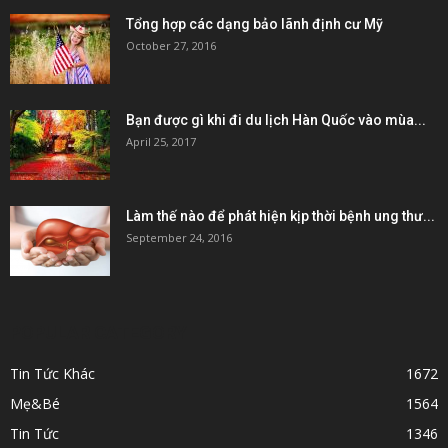
Tổng hợp các dạng bảo lãnh định cư Mỹ
October 27, 2016
Bạn được gì khi đi du lịch Hàn Quốc vào mùa...
April 25, 2017
Làm thế nào để phát hiện kịp thời bệnh ung thư...
September 24, 2016
POPULAR CATEGORY
Tin Tức Khác
1672
Mẹ&Bé
1564
Tin Tức
1346