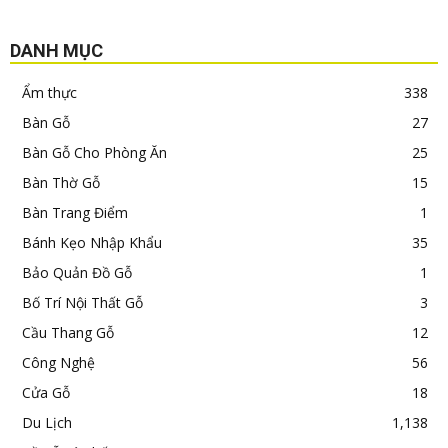
DANH MỤC
Ẩm thực
338
Bàn Gỗ
27
Bàn Gỗ Cho Phòng Ăn
25
Bàn Thờ Gỗ
15
Bàn Trang Điểm
1
Bánh Kẹo Nhập Khẩu
35
Bảo Quản Đồ Gỗ
1
Bố Trí Nội Thất Gỗ
3
Cầu Thang Gỗ
12
Công Nghệ
56
Cửa Gỗ
18
Du Lịch
1,138