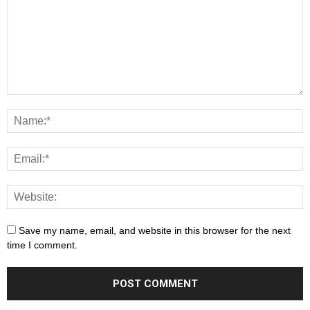
Save my name, email, and website in this browser for the next
time I comment.