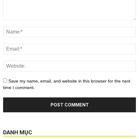
Save my name, email, and website in this browser for the next
time I comment.
DANH MỤC