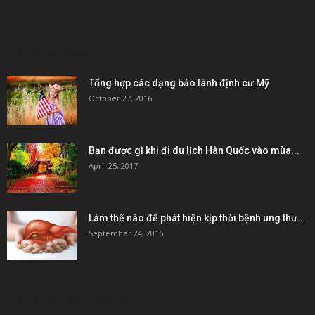
POPULAR POSTS
Tổng hợp các dạng bảo lãnh định cư Mỹ
October 27, 2016
Bạn được gì khi đi du lịch Hàn Quốc vào mùa...
April 25, 2017
Làm thế nào để phát hiện kịp thời bệnh ung thư...
September 24, 2016
POPULAR CATEGORY