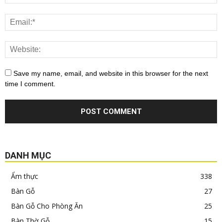
Save my name, email, and website in this browser for the next
time I comment.
DANH MỤC
Ẩm thực
338
Bàn Gỗ
27
Bàn Gỗ Cho Phòng Ăn
25
Bàn Thờ Gỗ
15