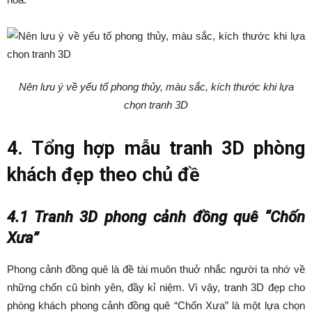
Nên lưu ý về yếu tố phong thủy, màu sắc, kích thước khi lựa
chọn tranh 3D
4. Tổng hợp mẫu tranh 3D phòng
khách đẹp theo chủ đề
4.1 Tranh 3D phong cảnh đồng quê “Chốn
Xưa”
Phong cảnh đồng quê là đề tài muôn thuở nhắc người ta nhớ về
những chốn cũ bình yên, đầy kỉ niệm. Vì vậy, tranh 3D đẹp cho
phòng khách phong cảnh đồng quê “Chốn Xưa” là một lựa chọn