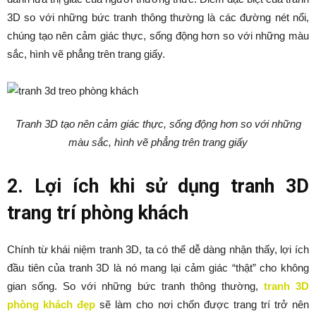
3D so với những bức tranh thông thường là các đường nét nổi,
chúng tạo nên cảm giác thực, sống động hơn so với những màu
sắc, hình vẽ phẳng trên trang giấy.
Tranh 3D tạo nên cảm giác thực, sống động hơn so với những
màu sắc, hình vẽ phẳng trên trang giấy
2. Lợi ích khi sử dụng tranh 3D
trang trí phòng khách
Chính từ khái niệm tranh 3D, ta có thể dễ dàng nhận thấy, lợi ích
đầu tiên của tranh 3D là nó mang lại cảm giác “thật” cho không
gian sống. So với những bức tranh thông thường,
tranh 3D
phòng khách đẹp
sẽ làm cho nơi chốn được trang trí trở nên