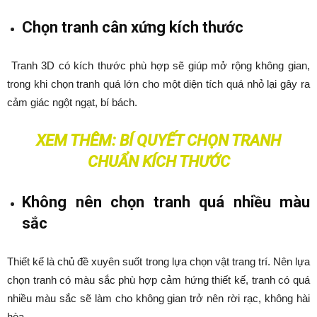
Chọn tranh cân xứng kích thước
Tranh 3D có kích thước phù hợp sẽ giúp mở rộng không gian,
trong khi chọn tranh quá lớn cho một diện tích quá nhỏ lại gây ra
cảm giác ngột ngạt, bí bách.
XEM THÊM:
BÍ QUYẾT CHỌN TRANH
CHUẨN KÍCH THƯỚC
Không nên chọn tranh quá nhiều màu
sắc
Thiết kế là chủ đề xuyên suốt trong lựa chọn vật trang trí. Nên lựa
chọn tranh có màu sắc phù hợp cảm hứng thiết kế, tranh có quá
nhiều màu sắc sẽ làm cho không gian trở nên rời rạc, không hài
hòa.