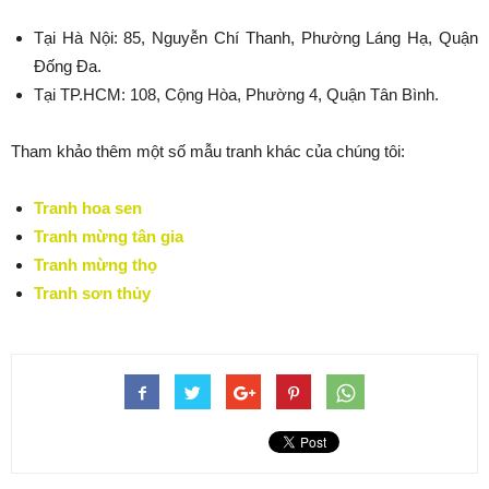
Tại Hà Nội: 85, Nguyễn Chí Thanh, Phường Láng Hạ, Quận
Đống Đa.
Tại TP.HCM: 108, Cộng Hòa, Phường 4, Quận Tân Bình.
Tham khảo thêm một số mẫu tranh khác của chúng tôi:
Tranh hoa sen
Tranh mừng tân gia
Tranh mừng thọ
Tranh sơn thủy