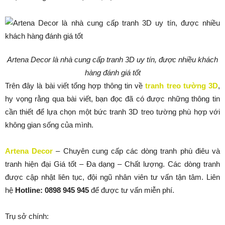
Artena Decor là nhà cung cấp tranh 3D uy tín, được nhiều khách
hàng đánh giá tốt
Trên đây là bài viết tổng hợp thông tin về
tranh treo tường 3D
,
hy vọng rằng qua bài viết, bạn đọc đã có được những thông tin
cần thiết để lựa chọn một bức tranh 3D treo tường phù hợp với
không gian sống của mình.
Artena Decor
– Chuyên cung cấp các dòng tranh phù điêu và
tranh hiện đại Giá tốt – Đa dạng – Chất lượng. Các dòng tranh
được cập nhật liên tục, đội ngũ nhân viên tư vấn tận tâm. Liên
hệ
Hotline: 0898 945 945
để được tư vấn miễn phí.
Trụ sở chính: