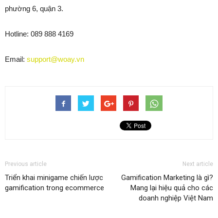
phường 6, quận 3.
Hotline: 089 888 4169
Email:
support@woay.vn
Previous article
Next article
Triển khai minigame chiến lược
Gamification Marketing là gì?
gamification trong ecommerce
Mang lại hiệu quả cho các
doanh nghiệp Việt Nam