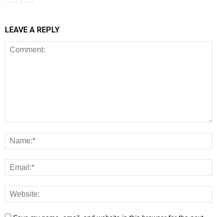
LEAVE A REPLY