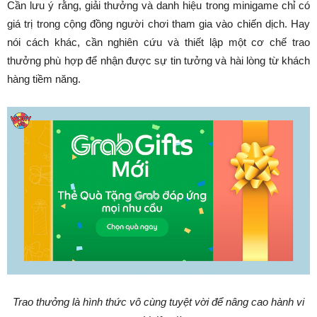
Cần lưu ý rằng, giải thưởng và danh hiệu trong minigame chỉ có
giá trị trong cộng đồng người chơi tham gia vào chiến dịch. Hay
nói cách khác, cần nghiên cứu và thiết lập một cơ chế trao
thưởng phù hợp để nhận được sự tin tưởng và hài lòng từ khách
hàng tiềm năng.
Trao thưởng là hình thức vô cùng tuyệt vời để nâng cao hành vi