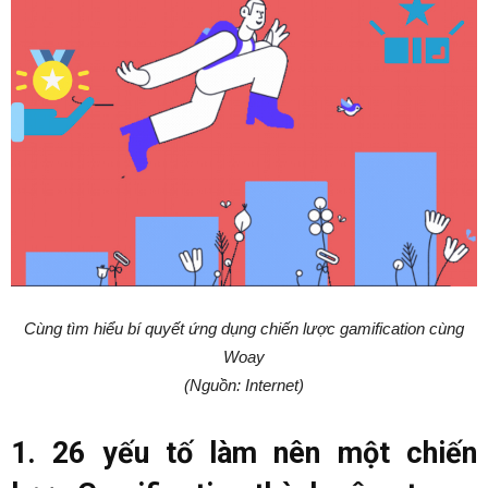
Cùng tìm hiểu bí quyết ứng dụng chiến lược gamification cùng
Woay
(Nguồn: Internet)
1. 26 yếu tố làm nên một chiến