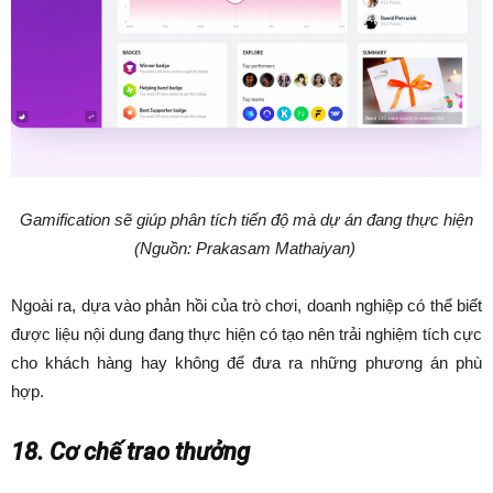
Gamification sẽ giúp phân tích tiến độ mà dự án đang thực hiện
(Nguồn: Prakasam Mathaiyan)
Ngoài ra, dựa vào phản hồi của trò chơi, doanh nghiệp có thể biết
được liệu nội dung đang thực hiện có tạo nên trải nghiệm tích cực
cho khách hàng hay không để đưa ra những phương án phù
hợp.
18. Cơ chế trao thưởng