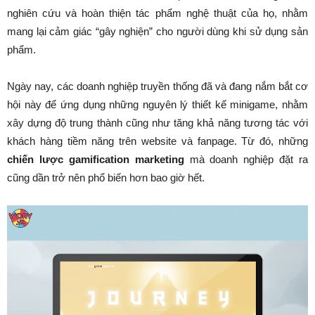
nghiên cứu và hoàn thiện tác phẩm nghệ thuật của họ, nhằm
mang lại cảm giác “gây nghiện” cho người dùng khi sử dụng sản
phẩm.
Ngày nay, các doanh nghiệp truyền thống đã và đang nắm bắt cơ
hội này để ứng dụng những nguyên lý thiết kế minigame, nhằm
xây dựng độ trung thành cũng như tăng khả năng tương tác với
khách hàng tiềm năng trên website và fanpage. Từ đó, những
chiến lược gamification marketing
mà doanh nghiệp đặt ra
cũng dần trở nên phổ biến hơn bao giờ hết.