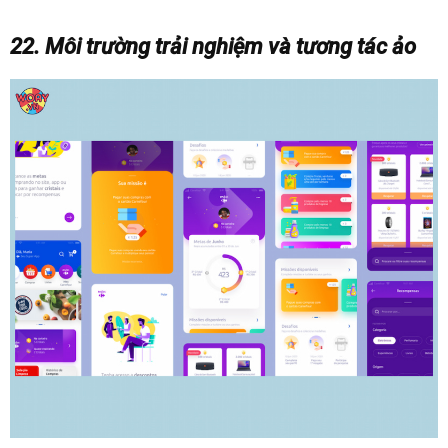
22. Môi trường trải nghiệm và tương tác ảo