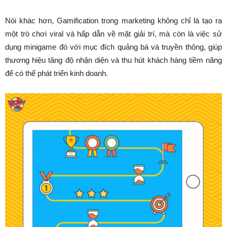
Nói khác hơn, Gamification trong marketing không chỉ là tạo ra
một trò chơi viral và hấp dẫn về mặt giải trí, mà còn là việc sử
dụng minigame đó với mục đích quảng bá và truyền thông, giúp
thương hiệu tăng độ nhận diện và thu hút khách hàng tiềm năng
để có thể phát triển kinh doanh.