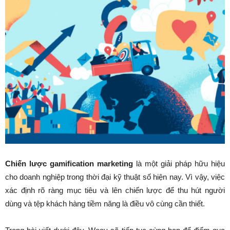
Chiến lược gamification marketing
là một giải pháp hữu hiệu
cho doanh nghiệp trong thời đại kỹ thuật số hiện nay. Vì vậy, việc
xác định rõ ràng mục tiêu và lên chiến lược để thu hút người
dùng và tệp khách hàng tiềm năng là điều vô cùng cần thiết.