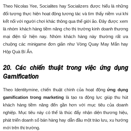
Theo Nicolas Yee, Socialites hay Socializers được hiểu là những
đối tượng thực hiện hoạt động tương tác và tìm thấy niềm vui khi
kết nối với người chơi khác thông qua thế giới ảo. Đây được xem
là nhóm khách hàng tiềm năng cho thị trường kinh doanh thương
mại điện tử hiện nay. Nhóm khách hàng này thường rất ưa
chuộng các minigame đơn giản như Vòng Quay May Mắn hay
Hộp Quà Bí Ẩn.
20. Các chiến thuật trong việc ứng dụng
Gamification
Theo Identitymine, chiến thuật chính của hoạt động
ứng dụng
gamification trong marketing
là tạo ra động lực giúp thu hút
khách hàng tiềm năng đến gần hơn với mục tiêu của doanh
nghiệp. Mục tiêu này có thể là thúc đẩy nhận diện thương hiệu,
phát triển doanh số bán hàng hay dẫn đầu một trào lưu, xu hướng
mới trên thị trường.