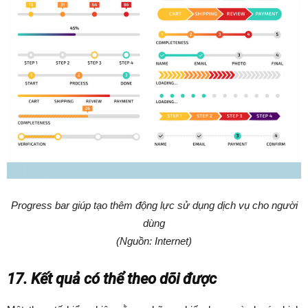
Progress bar giúp tạo thêm động lực sử dụng dịch vụ cho người
dùng
(Nguồn: Internet)
17. Kết quả có thể theo dõi được