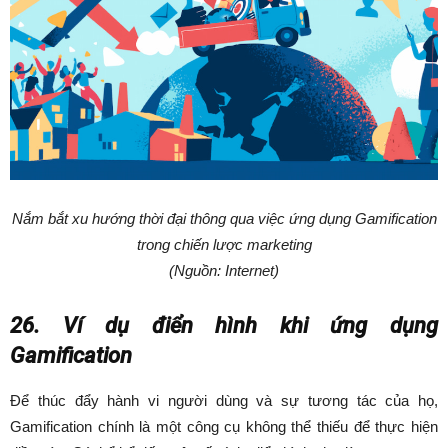
Nắm bắt xu hướng thời đại thông qua việc ứng dụng Gamification
trong chiến lược marketing
(Nguồn: Internet)
26. Ví dụ điển hình khi ứng dụng
Gamification
Để thúc đẩy hành vi người dùng và sự tương tác của họ,
Gamification chính là một công cụ không thể thiếu để thực hiện