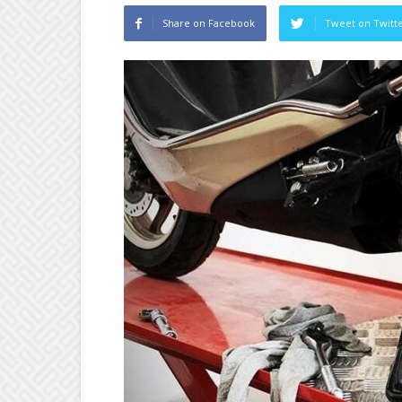
Share on Facebook
Tweet on Twitt