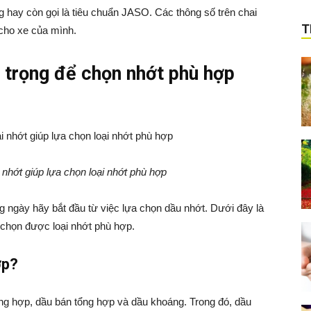
 hay còn gọi là tiêu chuẩn JASO. Các thông số trên chai
T
cho xe của mình.
n trọng để chọn nhớt phù hợp
 nhớt giúp lựa chọn loại nhớt phù hợp
 ngày hãy bắt đầu từ việc lựa chọn dầu nhớt. Dưới đây là
 chọn được loại nhớt phù hợp.
ợp?
tổng hợp, dầu bán tổng hợp và dầu khoáng. Trong đó, dầu