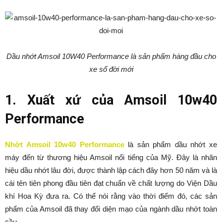
Dầu nhớt Amsoil 10W40 Performance là sản phẩm hàng đầu cho
xe số đời mới
1. Xuất xứ của Amsoil 10w40
Performance
Nhớt Amsoil 10w40 Performance
là sản phẩm dầu nhớt xe
máy đến từ thương hiệu Amsoil nổi tiếng của Mỹ. Đây là nhãn
hiệu dầu nhớt lâu đời, được thành lập cách đây hơn 50 năm và là
cái tên tiên phong đầu tiên đạt chuẩn về chất lượng do Viện Dầu
khí Hoa Kỳ đưa ra. Có thể nói rằng vào thời điểm đó, các sản
phẩm của Amsoil đã thay đổi diện mạo của ngành dầu nhớt toàn
cầu.