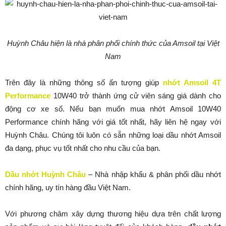
Huỳnh Châu hiện là nhà phân phối chính thức của Amsoil tại Việt
Nam
Trên đây là những thông số ấn tượng giúp
nhớt Amsoil 4T
Performance
10W40 trở thành ứng cử viên sáng giá dành cho
động cơ xe số. Nếu bạn muốn mua nhớt Amsoil 10W40
Performance chính hãng với giá tốt nhất, hãy liên hệ ngay với
Huỳnh Châu. Chúng tôi luôn có sẵn những loại dầu nhớt Amsoil
đa dạng, phục vụ tốt nhất cho nhu cầu của bạn.
Dầu nhớt Huỳnh Châu
– Nhà nhập khẩu & phân phối dầu nhớt
chính hãng, uy tín hàng đầu Việt Nam.
Với phương châm xây dựng thương hiệu dựa trên chất lượng