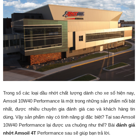
Trong số các loại dầu nhớt chất lượng dành cho xe số hiện nay,
Amsoil 10W40 Performance là một trong những sản phẩm nổi bật
nhất, được nhiều chuyên gia đánh giá cao và khách hàng tin
dùng. Vậy sản phẩm này có tính năng gì đặc biệt? Tại sao Amsoil
10W40 Performance lại được ưa chuộng như thế? Bài
đánh giá
nhớt Amsoil 4T
Performance sau sẽ giúp bạn trả lời.