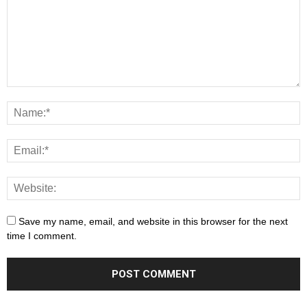
Save my name, email, and website in this browser for the next
time I comment.