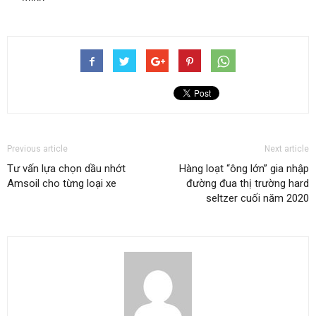
Previous article
Next article
Tư vấn lựa chọn dầu nhớt
Hàng loạt “ông lớn” gia nhập
Amsoil cho từng loại xe
đường đua thị trường hard
seltzer cuối năm 2020