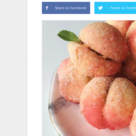
Share on Facebook
Tweet on Twitt