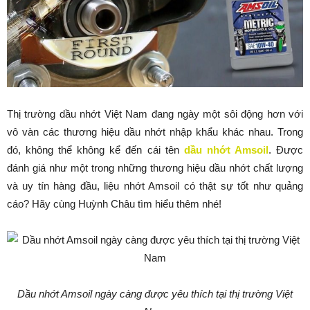
Thị trường dầu nhớt Việt Nam đang ngày một sôi động hơn với
vô vàn các thương hiệu dầu nhớt nhập khẩu khác nhau. Trong
đó, không thể không kể đến cái tên
dầu nhớt Amsoil
. Được
đánh giá như một trong những thương hiệu dầu nhớt chất lượng
và uy tín hàng đầu, liệu nhớt Amsoil có thật sự tốt như quảng
cáo? Hãy cùng Huỳnh Châu tìm hiểu thêm nhé!
Dầu nhớt Amsoil ngày càng được yêu thích tại thị trường Việt