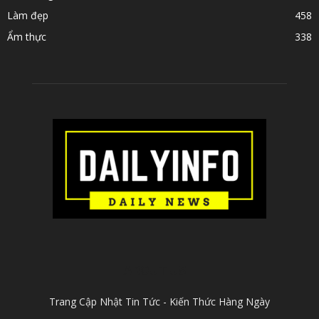
Làm đẹp
458
Ẩm thực
338
ABOUT US
Trang Cập Nhật Tin Tức - Kiến Thức Hàng Ngày