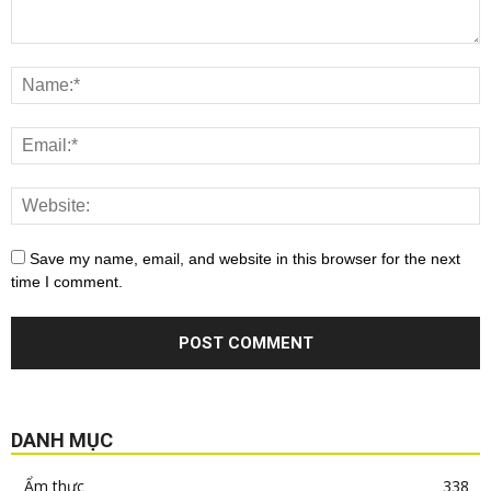
Save my name, email, and website in this browser for the next
time I comment.
DANH MỤC
Ẩm thực
338