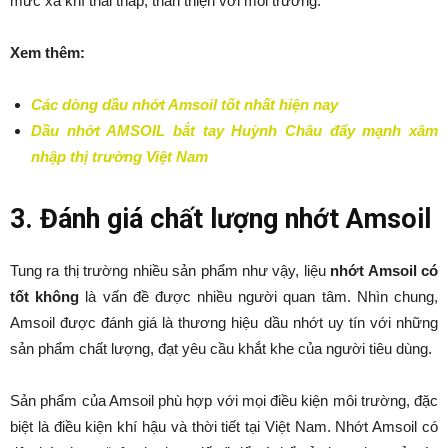
mức xả khí thải thấp, thân thiện với môi trường.
Xem thêm:
Các dòng dầu nhớt Amsoil tốt nhất hiện nay
Dầu nhớt AMSOIL bắt tay Huỳnh Châu đẩy mạnh xâm
nhập thị trường Việt Nam
3. Đánh giá chất lượng nhớt Amsoil
Tung ra thị trường nhiều sản phẩm như vậy, liệu
nhớt Amsoil có
tốt không
là vấn đề được nhiều người quan tâm. Nhìn chung,
Amsoil được đánh giá là thương hiệu dầu nhớt uy tín với những
sản phẩm chất lượng, đạt yêu cầu khắt khe của người tiêu dùng.
Sản phẩm của Amsoil phù hợp với mọi điều kiện môi trường, đặc
biệt là điều kiện khí hậu và thời tiết tại Việt Nam. Nhớt Amsoil có