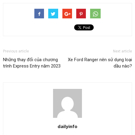
Previous article
Next article
Những thay đổi của chương
Xe Ford Ranger nên sử dụng loại
trình Express Entry năm 2023
dầu nào?
dailyinfo