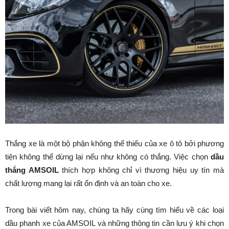
Thắng xe là một bộ phận không thể thiếu của xe ô tô bởi phương
tiện không thể dừng lại nếu như không có thắng. Việc chọn
dầu
thắng AMSOIL
thích hợp không chỉ vì thương hiệu uy tín mà
chất lượng mang lại rất ổn định và an toàn cho xe.
Trong bài viết hôm nay, chúng ta hãy cùng tìm hiểu về các loại
dầu phanh xe của AMSOIL và những thông tin cần lưu ý khi chọn