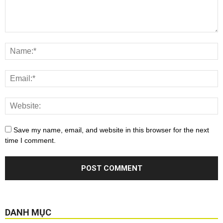
Save my name, email, and website in this browser for the next
time I comment.
DANH MỤC