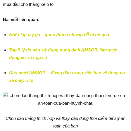
mua dầu cho thắng xe ô tô.
Bài viết liên quan:
Nhớt láp tay ga – quen thuộc nhưng dễ bị bỏ qua
Top 5 lý do nên sử dụng dung dịch AMSOIL làm sạch
động cơ và hộp số
Dầu nhớt AMSOIL – đứng đầu trong việc bảo vệ đông cơ
xe máy, ô tô
Chọn dầu thắng thích hợp và thay dầu đúng thời điểm để sự an
toàn của bạn