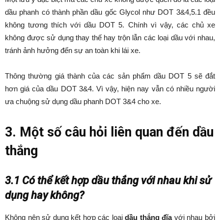
dầu phanh có thành phần dầu gốc Glycol như DOT 3&4,5.1 đều
không tương thích với dầu DOT 5. Chính vì vậy, các chủ xe
không được sử dụng thay thế hay trộn lẫn các loại dầu với nhau,
tránh ảnh hưởng đến sự an toàn khi lái xe.
Thông thường giá thành của các sản phẩm dầu DOT 5 sẽ đắt
hơn giá của dầu DOT 3&4. Vì vậy, hiện nay vẫn có nhiều người
ưa chuộng sử dụng dầu phanh DOT 3&4 cho xe.
3. Một số câu hỏi liên quan đến dầu
thắng
3.1 Có thể kết hợp dầu thắng với nhau khi sử
dụng hay không?
Không nên sử dụng kết hợp các loại
dầu thắng đĩa
với nhau bởi