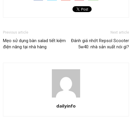
Previous article
Next article
Mẹo sử dụng bàn salad tiết kiệm
Đánh giá nhớt Repsol Scooter
điện năng tại nhà hàng
5w40: nhà sản xuất nói gì?
dailyinfo