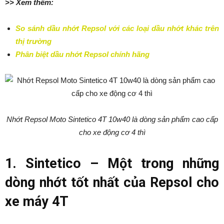
>> Xem thêm:
So sánh dầu nhớt Repsol với các loại dầu nhớt khác trên
thị trường
Phân biệt dầu nhớt Repsol chính hãng
Nhớt Repsol Moto Sintetico 4T 10w40 là dòng sản phẩm cao cấp
cho xe động cơ 4 thì
1. Sintetico – Một trong những
dòng nhớt tốt nhất của Repsol cho
xe máy 4T