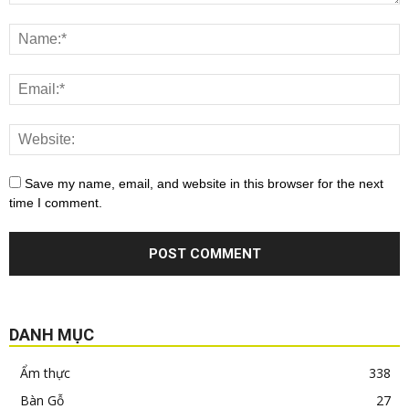
Save my name, email, and website in this browser for the next
time I comment.
DANH MỤC
Ẩm thực
338
Bàn Gỗ
27