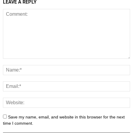
LEAVE A REPLY
Save my name, email, and website in this browser for the next
time I comment.