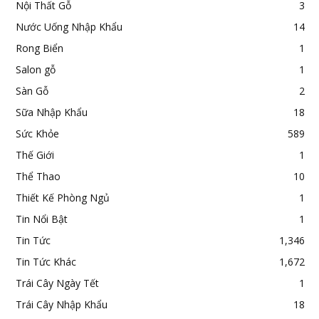
Nội Thất Gỗ
3
Nước Uống Nhập Khẩu
14
Rong Biển
1
Salon gỗ
1
Sàn Gỗ
2
Sữa Nhập Khẩu
18
Sức Khỏe
589
Thế Giới
1
Thể Thao
10
Thiết Kế Phòng Ngủ
1
Tin Nổi Bật
1
Tin Tức
1,346
Tin Tức Khác
1,672
Trái Cây Ngày Tết
1
Trái Cây Nhập Khẩu
18