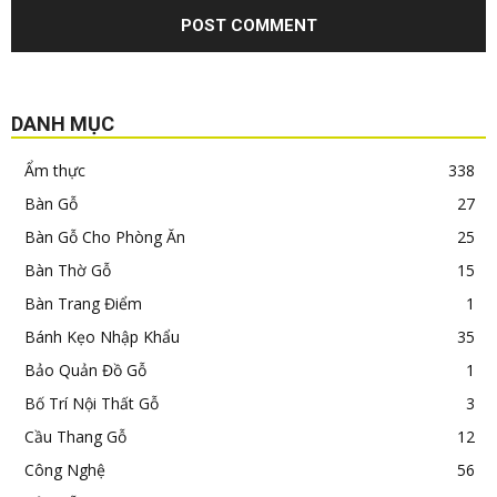
DANH MỤC
Ẩm thực
338
Bàn Gỗ
27
Bàn Gỗ Cho Phòng Ăn
25
Bàn Thờ Gỗ
15
Bàn Trang Điểm
1
Bánh Kẹo Nhập Khẩu
35
Bảo Quản Đồ Gỗ
1
Bố Trí Nội Thất Gỗ
3
Cầu Thang Gỗ
12
Công Nghệ
56