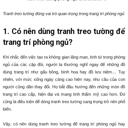
Tranh treo tường đóng vai trò quan trọng trong trang trí phòng ngủ
1. Có nên dùng tranh treo tường để
trang trí phòng ngủ?
Khi nhắc đến việc tạo ra không gian lãng mạn, tình tứ trong phòng
ngủ của các cặp đôi, người ta thường nghĩ ngay để những đồ
dùng trang trí như gấu bông, bình hoa hay đồ lưu niệm… Tuy
nhiên, với mức sống ngày càng cao hiện nay, nhu cầu của con
người cũng dần thay đổi. Họ bắt đầu hướng đến những món đồ
trang trí cao cấp, hiện đại và mang tính thẩm mỹ cao hơn. Đó
cũng là điều kiện để dòng tranh treo tường sang trọng trở nên phổ
biến.
Vậy, có nên dùng tranh treo tường để trang trí phòng ngủ hay