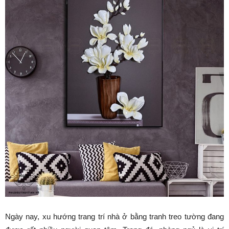
Ngày nay, xu hướng trang trí nhà ở bằng tranh treo tường đang