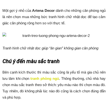
Một gợi ý nhỏ của
Artena Decor
dành cho những căn phòng ngủ
là nên chọn mua những bức tranh hình chữ nhật dọc để tạo cảm
giác căn phòng rộng hơn so với thực tế.
Tranh hình chữ nhật dọc giúp “ăn gian” không gian căn phòng
Chú ý đến màu sắc tranh
Bên cạnh kích thước thì màu sắc cũng là yếu tố mà gia chủ nên
lưu tâm khi chọn
tranh phòng ngủ
. Thông thường, chủ nhà hay
chọn màu sắc tranh theo sở thích: yêu màu nào thì chọn màu đó.
Tuy nhiên, đó không phải lúc nào đó cũng là cách chọn đúng đắn
và phù hợp.