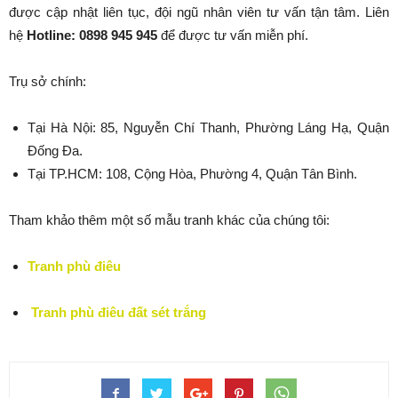
được cập nhật liên tục, đội ngũ nhân viên tư vấn tận tâm. Liên
hệ
Hotline: 0898 945 945
để được tư vấn miễn phí.
Trụ sở chính:
Tại Hà Nội: 85, Nguyễn Chí Thanh, Phường Láng Hạ, Quận
Đống Đa.
Tại TP.HCM: 108, Cộng Hòa, Phường 4, Quận Tân Bình.
Tham khảo thêm một số mẫu tranh khác của chúng tôi:
Tranh phù điêu
Tranh phù điêu đất sét trắng