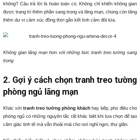
không? Câu trả lời là hoàn toàn có. Không chỉ khiến không gian
được trang trí thêm phần sang trọng và lãng mạn, chúng còn tăng
thêm dư vị cảm xúc đồng thời gắn kết tình cảm đôi lứa.
Không gian lãng mạn hơn với những bức tranh treo tường sang
trọng
2. Gợi ý cách chọn tranh treo tường
phòng ngủ lãng mạn
Khác với
tranh treo tường phòng khách
hay bếp, phù điêu cho
phòng ngủ có những nguyên tắc rất khác biệt khi lựa chọn để tạo
cảm giác tinh tế mà vẫn thoải mái cho nơi nghỉ ngơi, thư giãn.