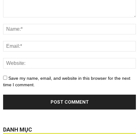
Save my name, email, and website in this browser for the next
time I comment.
DANH MỤC