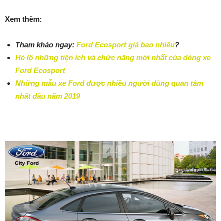
Xem thêm:
Tham khảo ngay:
Ford Ecosport giá bao nhiêu
?
Hé lộ những tiện ích và chức năng mới nhất của dòng xe
Ford Ecosport
Những mẫu xe Ford được nhiều người dùng quan tâm
nhất đầu năm 2019