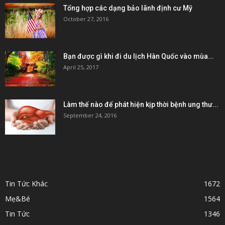
Tổng hợp các dạng bảo lãnh định cư Mỹ
October 27, 2016
Bạn được gì khi đi du lịch Hàn Quốc vào mùa...
April 25, 2017
Làm thế nào để phát hiện kịp thời bệnh ung thư...
September 24, 2016
POPULAR CATEGORY
Tin Tức Khác
1672
Mẹ&Bé
1564
Tin Tức
1346