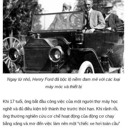
Ngay từ nhỏ, Henry Ford đã bộc lộ niềm đam mê với các loại
máy móc và thiết bị
Khi 17 tuổi, ông bắt đầu công việc của một người thợ máy học
nghề và đủ điều kiện trở thành thợ trước thời hạn. Khi rảnh rỗi,
ông thường nghiên cứu cơ chế hoạt động của động cơ chạy
bằng xăng và mơ đến việc làm nên một “chiếc xe hơi toàn cầu”