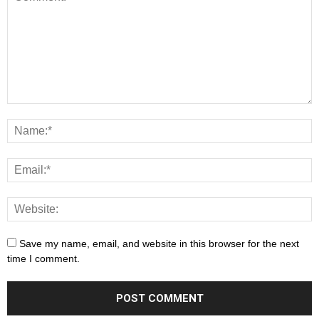
Save my name, email, and website in this browser for the next
time I comment.