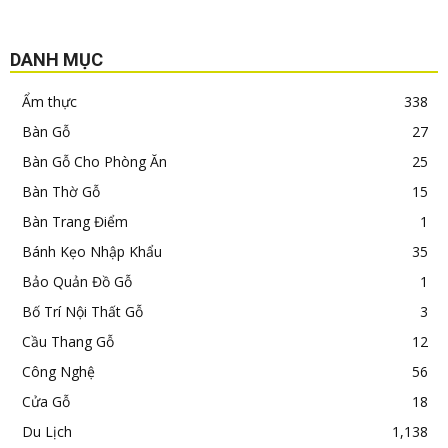
DANH MỤC
Ẩm thực
338
Bàn Gỗ
27
Bàn Gỗ Cho Phòng Ăn
25
Bàn Thờ Gỗ
15
Bàn Trang Điểm
1
Bánh Kẹo Nhập Khẩu
35
Bảo Quản Đồ Gỗ
1
Bố Trí Nội Thất Gỗ
3
Cầu Thang Gỗ
12
Công Nghệ
56
Cửa Gỗ
18
Du Lịch
1,138