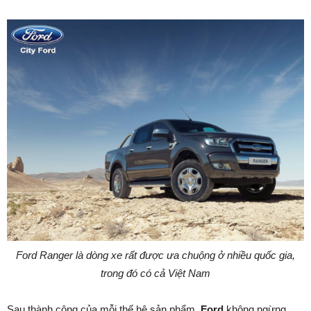
Ford Ranger là dòng xe rất được ưa chuộng ở nhiều quốc gia,
trong đó có cả Việt Nam
Sau thành công của mỗi thế hệ sản phẩm,
Ford
không ngừng