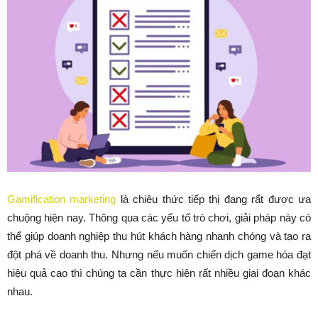
Gamification marketing
là chiêu thức tiếp thị đang rất được ưa
chuộng hiện nay. Thông qua các yếu tố trò chơi, giải pháp này có
thể giúp doanh nghiệp thu hút khách hàng nhanh chóng và tạo ra
đột phá về doanh thu. Nhưng nếu muốn chiến dịch game hóa đạt
hiệu quả cao thì chúng ta cần thực hiện rất nhiều giai đoạn khác
nhau.