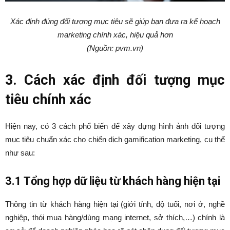
Xác định đúng đối tượng mục tiêu sẽ giúp bạn đưa ra kế hoạch
marketing chính xác, hiệu quả hơn
(Nguồn: pvm.vn)
3. Cách xác định đối tượng mục
tiêu chính xác
Hiện nay, có 3 cách phổ biến để xây dựng hình ảnh đối tượng
mục tiêu chuẩn xác cho chiến dịch gamification marketing, cụ thể
như sau:
3.1 Tổng hợp dữ liệu từ khách hàng hiện tại
Thông tin từ khách hàng hiện tại (giới tính, độ tuổi, nơi ở, nghề
nghiệp, thói mua hàng/dùng mạng internet, sở thích,…) chính là