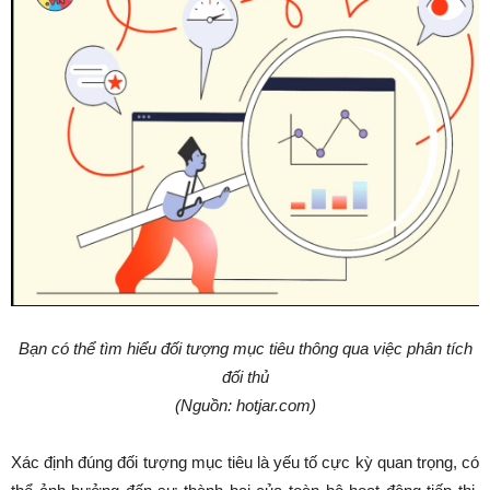
Bạn có thể tìm hiểu đối tượng mục tiêu thông qua việc phân tích
đối thủ
(Nguồn: hotjar.com)
Xác định đúng đối tượng mục tiêu là yếu tố cực kỳ quan trọng, có