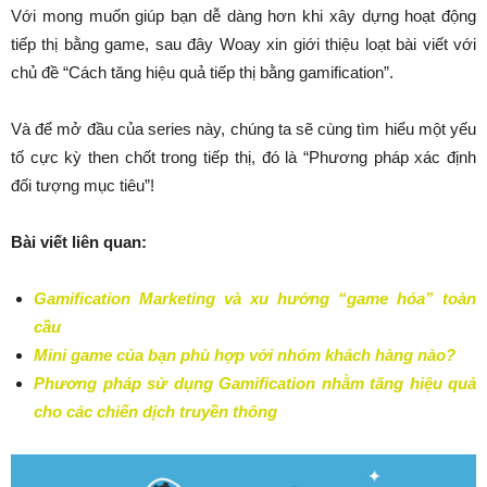
Với mong muốn giúp bạn dễ dàng hơn khi xây dựng hoạt động
tiếp thị bằng game, sau đây Woay xin giới thiệu loạt bài viết với
chủ đề “Cách tăng hiệu quả tiếp thị bằng gamification”.
Và để mở đầu của series này, chúng ta sẽ cùng tìm hiểu một yếu
tố cực kỳ then chốt trong tiếp thị, đó là “Phương pháp xác định
đối tượng mục tiêu”!
Bài viết liên quan:
Gamification Marketing và xu hướng “game hóa” toàn
cầu
Mini game của bạn phù hợp với nhóm khách hàng nào?
Phương pháp sử dụng Gamification nhằm tăng hiệu quả
cho các chiến dịch truyền thông