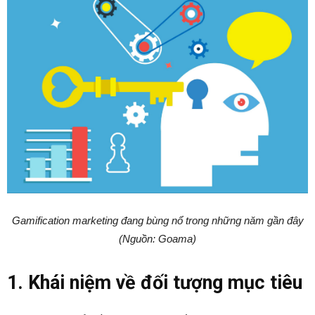
Gamification marketing đang bùng nổ trong những năm gần đây
(Nguồn: Goama)
1. Khái niệm về đối tượng mục tiêu