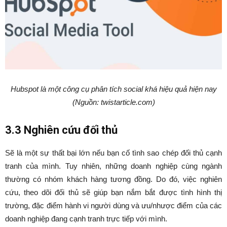
Hubspot là một công cụ phân tích social khá hiệu quả hiện nay
(Nguồn: twistarticle.com)
3.3 Nghiên cứu đối thủ
Sẽ là một sự thất bại lớn nếu bạn cố tình sao chép đối thủ cạnh
tranh của mình. Tuy nhiên, những doanh nghiệp cùng ngành
thường có nhóm khách hàng tương đồng. Do đó, việc nghiên
cứu, theo dõi đối thủ sẽ giúp bạn nắm bắt được tình hình thị
trường, đặc điểm hành vi người dùng và ưu/nhược điểm của các
doanh nghiệp đang cạnh tranh trực tiếp với mình.