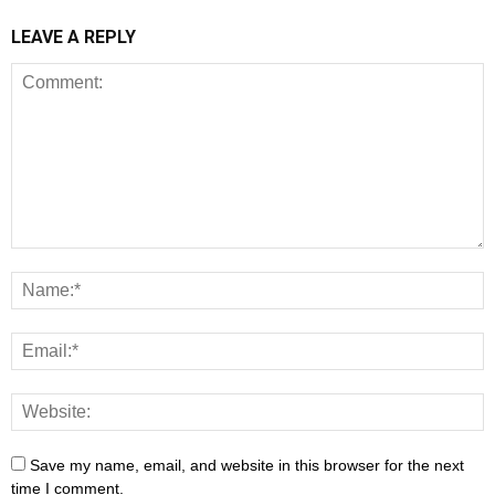
LEAVE A REPLY
Save my name, email, and website in this browser for the next
time I comment.