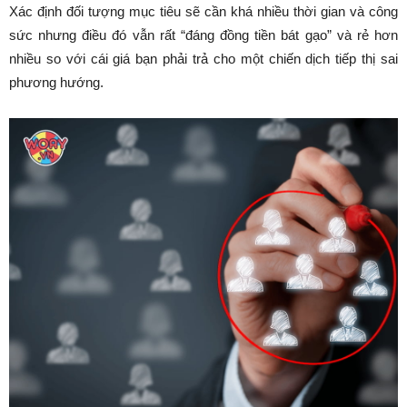
Xác định đối tượng mục tiêu sẽ cần khá nhiều thời gian và công
sức nhưng điều đó vẫn rất “đáng đồng tiền bát gạo” và rẻ hơn
nhiều so với cái giá bạn phải trả cho một chiến dịch tiếp thị sai
phương hướng.