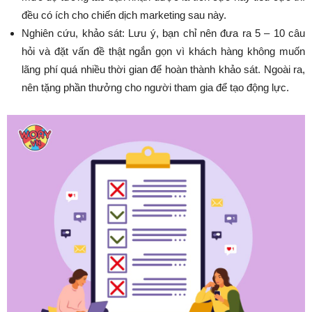
đều có ích cho chiến dịch marketing sau này.
Nghiên cứu, khảo sát: Lưu ý, bạn chỉ nên đưa ra 5 – 10 câu
hỏi và đặt vấn đề thật ngắn gọn vì khách hàng không muốn
lãng phí quá nhiều thời gian để hoàn thành khảo sát. Ngoài ra,
nên tặng phần thưởng cho người tham gia để tạo động lực.