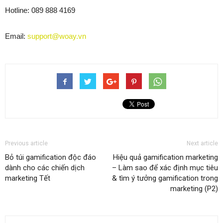
Hotline: 089 888 4169
Email:
support@woay.vn
Previous article
Next article
Bỏ túi gamification độc đáo
Hiệu quả gamification marketing
dành cho các chiến dịch
– Làm sao để xác định mục tiêu
marketing Tết
& tìm ý tưởng gamification trong
marketing (P2)