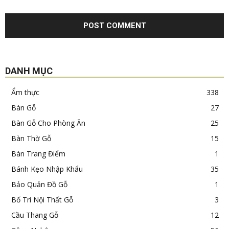
DANH MỤC
Ẩm thực
338
Bàn Gỗ
27
Bàn Gỗ Cho Phòng Ăn
25
Bàn Thờ Gỗ
15
Bàn Trang Điểm
1
Bánh Kẹo Nhập Khẩu
35
Bảo Quản Đồ Gỗ
1
Bố Trí Nội Thất Gỗ
3
Cầu Thang Gỗ
12