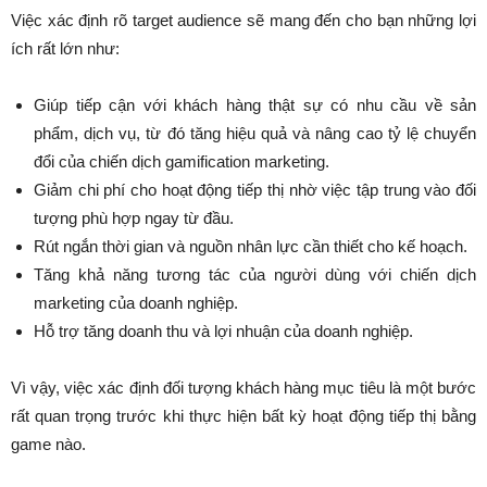
Việc xác định rõ target audience sẽ mang đến cho bạn những lợi
ích rất lớn như:
Giúp tiếp cận với khách hàng thật sự có nhu cầu về sản
phẩm, dịch vụ, từ đó tăng hiệu quả và nâng cao tỷ lệ chuyển
đổi của chiến dịch gamification marketing.
Giảm chi phí cho hoạt động tiếp thị nhờ việc tập trung vào đối
tượng phù hợp ngay từ đầu.
Rút ngắn thời gian và nguồn nhân lực cần thiết cho kế hoạch.
Tăng khả năng tương tác của người dùng với chiến dịch
marketing của doanh nghiệp.
Hỗ trợ tăng doanh thu và lợi nhuận của doanh nghiệp.
Vì vậy, việc xác định đối tượng khách hàng mục tiêu là một bước
rất quan trọng trước khi thực hiện bất kỳ hoạt động tiếp thị bằng
game nào.