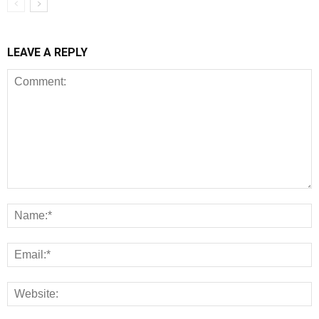
LEAVE A REPLY