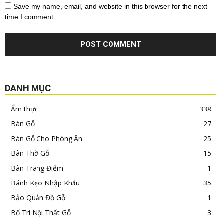
Save my name, email, and website in this browser for the next
time I comment.
DANH MỤC
Ẩm thực
338
Bàn Gỗ
27
Bàn Gỗ Cho Phòng Ăn
25
Bàn Thờ Gỗ
15
Bàn Trang Điểm
1
Bánh Kẹo Nhập Khẩu
35
Bảo Quản Đồ Gỗ
1
Bố Trí Nội Thất Gỗ
3