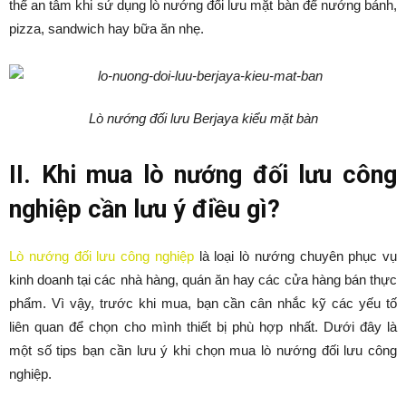
thể an tâm khi sử dụng lò nướng đối lưu mặt bàn để nướng bánh,
pizza, sandwich hay bữa ăn nhẹ.
Lò nướng đối lưu Berjaya kiểu mặt bàn
II. Khi mua lò nướng đối lưu công
nghiệp cần lưu ý điều gì?
Lò nướng đối lưu công nghiệp
là loại lò nướng chuyên phục vụ
kinh doanh tại các nhà hàng, quán ăn hay các cửa hàng bán thực
phẩm. Vì vậy, trước khi mua, bạn cần cân nhắc kỹ các yếu tố
liên quan để chọn cho mình thiết bị phù hợp nhất. Dưới đây là
một số tips bạn cần lưu ý khi chọn mua lò nướng đối lưu công
nghiệp.