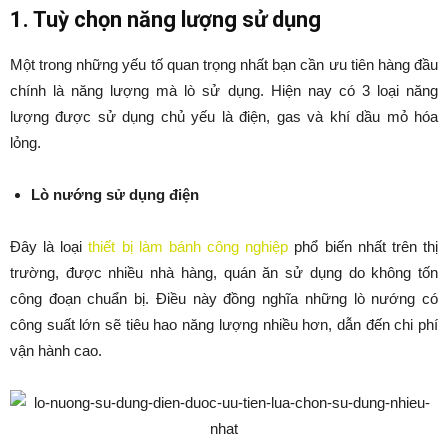
1. Tuỳ chọn năng lượng sử dụng
Một trong những yếu tố quan trọng nhất bạn cần ưu tiên hàng đầu
chính là năng lượng mà lò sử dụng. Hiện nay có 3 loại năng
lượng được sử dụng chủ yếu là điện, gas và khí dầu mỏ hóa
lỏng.
Lò nướng sử dụng điện
Đây là loại
thiết bị làm bánh công nghiệp
phổ biến nhất trên thị
trường, được nhiều nhà hàng, quán ăn sử dụng do không tốn
công đoạn chuẩn bị. Điều này đồng nghĩa những lò nướng có
công suất lớn sẽ tiêu hao năng lượng nhiều hơn, dẫn đến chi phí
vận hành cao.