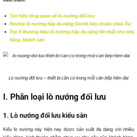
Tìm hiểu tổng quan về lò nướng đối lưu
Review lò nướng hấp đa năng Giorik tiêu chuẩn châu Âu
Top 5 thương hiệu lò nướng hấp đa năng tốt nhất cho nhà
hàng, khách sạn
Lò nướng đối lưu – thiết bị cần có trong mỗi căn bếp hiện đại
I. Phân loại lò nướng đối lưu
1. Lò nướng đối lưu kiểu sàn
Kiểu lò nướng này hiện nay được sản xuất đa dạng với nhiều