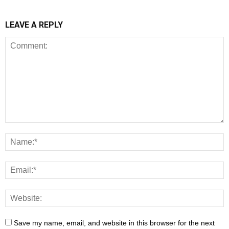
LEAVE A REPLY
Save my name, email, and website in this browser for the next