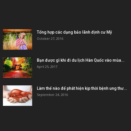
POPULAR POSTS
Tổng hợp các dạng bảo lãnh định cư Mỹ
October 27, 2016
Bạn được gì khi đi du lịch Hàn Quốc vào mùa...
April 25, 2017
Làm thế nào để phát hiện kịp thời bệnh ung thư...
September 24, 2016
POPULAR CATEGORY