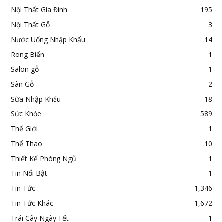
Nội Thất Gia Đình
195
Nội Thất Gỗ
3
Nước Uống Nhập Khẩu
14
Rong Biển
1
Salon gỗ
1
Sàn Gỗ
2
Sữa Nhập Khẩu
18
Sức Khỏe
589
Thế Giới
1
Thể Thao
10
Thiết Kế Phòng Ngủ
1
Tin Nổi Bật
1
Tin Tức
1,346
Tin Tức Khác
1,672
Trái Cây Ngày Tết
1