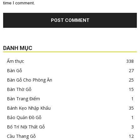
time I comment.
DANH MỤC
Ẩm thực
338
Bàn Gỗ
27
Bàn Gỗ Cho Phòng Ăn
25
Bàn Thờ Gỗ
15
Bàn Trang Điểm
1
Bánh Kẹo Nhập Khẩu
35
Bảo Quản Đồ Gỗ
1
Bố Trí Nội Thất Gỗ
3
Cầu Thang Gỗ
12