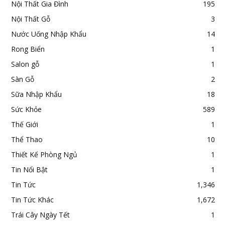
Nội Thất Gia Đình
195
Nội Thất Gỗ
3
Nước Uống Nhập Khẩu
14
Rong Biển
1
Salon gỗ
1
Sàn Gỗ
2
Sữa Nhập Khẩu
18
Sức Khỏe
589
Thế Giới
1
Thể Thao
10
Thiết Kế Phòng Ngủ
1
Tin Nổi Bật
1
Tin Tức
1,346
Tin Tức Khác
1,672
Trái Cây Ngày Tết
1