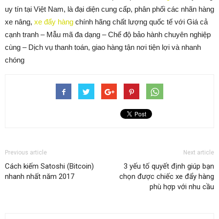
uy tín tại Việt Nam, là đại diện cung cấp, phân phối các nhãn hàng
xe nâng,
xe đẩy hàng
chính hãng chất lượng quốc tế với Giá cả
cạnh tranh – Mẫu mã đa dạng – Chế độ bảo hành chuyên nghiệp
cùng – Dịch vụ thanh toán, giao hàng tận nơi tiện lợi và nhanh
chóng
Previous article
Next article
Cách kiếm Satoshi (Bitcoin)
3 yếu tố quyết định giúp bạn
nhanh nhất năm 2017
chọn được chiếc xe đẩy hàng
phù hợp với nhu cầu