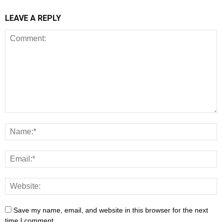
LEAVE A REPLY
Save my name, email, and website in this browser for the next
time I comment.