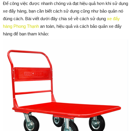
Để công việc được nhanh chóng và đạt hiệu quả hơn khi sử dụng
xe đẩy hàng, bạn cần biết cách sử dụng cũng như bảo quản nó
đúng cách. Bài viết dưới đây chia sẻ về cách sử dụng
xe đẩy
hàng Phong Thạnh
an toàn, hiệu quả và cách bảo quản xe đẩy
hàng để bạn tham khảo: