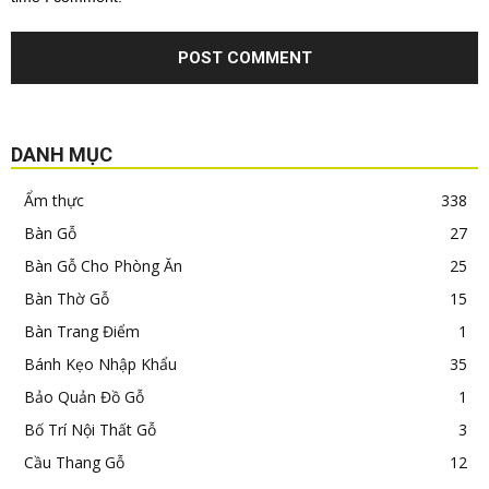
DANH MỤC
Ẩm thực
338
Bàn Gỗ
27
Bàn Gỗ Cho Phòng Ăn
25
Bàn Thờ Gỗ
15
Bàn Trang Điểm
1
Bánh Kẹo Nhập Khẩu
35
Bảo Quản Đồ Gỗ
1
Bố Trí Nội Thất Gỗ
3
Cầu Thang Gỗ
12