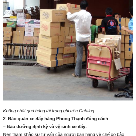
Không chất quá hàng tải trọng ghi trên Catalog
2. Bảo quản xe đẩy hàng Phong Thạnh đúng cách
– Bảo dưỡng định kỳ và vệ sinh xe đẩy:
Nên tham khảo sự tư vấn của người bán hàng về chế độ bảo