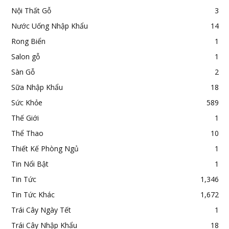
Nội Thất Gỗ
3
Nước Uống Nhập Khẩu
14
Rong Biển
1
Salon gỗ
1
Sàn Gỗ
2
Sữa Nhập Khẩu
18
Sức Khỏe
589
Thế Giới
1
Thể Thao
10
Thiết Kế Phòng Ngủ
1
Tin Nổi Bật
1
Tin Tức
1,346
Tin Tức Khác
1,672
Trái Cây Ngày Tết
1
Trái Cây Nhập Khẩu
18