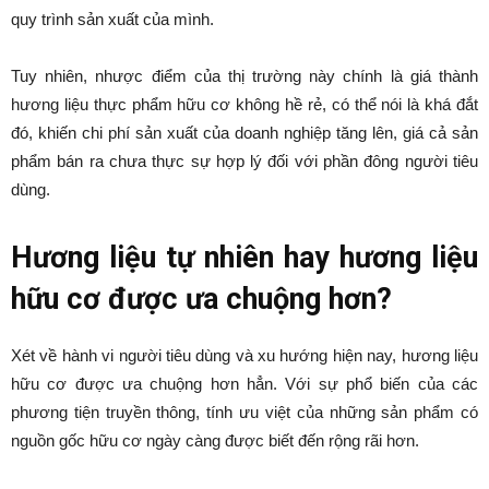
quy trình sản xuất của mình.
Tuy nhiên, nhược điểm của thị trường này chính là giá thành
hương liệu thực phẩm hữu cơ không hề rẻ, có thể nói là khá đắt
đó, khiến chi phí sản xuất của doanh nghiệp tăng lên, giá cả sản
phẩm bán ra chưa thực sự hợp lý đối với phần đông người tiêu
dùng.
Hương liệu tự nhiên hay hương liệu
hữu cơ được ưa chuộng hơn?
Xét về hành vi người tiêu dùng và xu hướng hiện nay, hương liệu
hữu cơ được ưa chuộng hơn hẳn. Với sự phổ biến của các
phương tiện truyền thông, tính ưu việt của những sản phẩm có
nguồn gốc hữu cơ ngày càng được biết đến rộng rãi hơn.