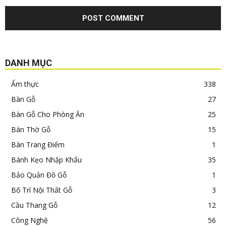
DANH MỤC
Ẩm thực
338
Bàn Gỗ
27
Bàn Gỗ Cho Phòng Ăn
25
Bàn Thờ Gỗ
15
Bàn Trang Điểm
1
Bánh Kẹo Nhập Khẩu
35
Bảo Quản Đồ Gỗ
1
Bố Trí Nội Thất Gỗ
3
Cầu Thang Gỗ
12
Công Nghệ
56