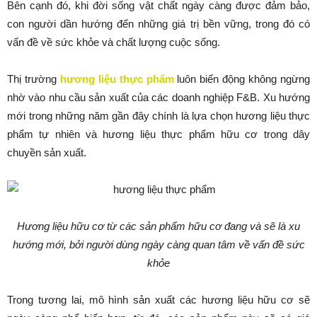
Bên cạnh đó, khi đời sống vật chất ngày càng được đảm bảo,
con người dần hướng đến những giá trị bền vững, trong đó có
vấn đề về sức khỏe và chất lượng cuộc sống.
Thị trường
hương liệu thực phẩm
luôn biến động không ngừng
nhờ vào nhu cầu sản xuất của các doanh nghiệp F&B. Xu hướng
mới trong những năm gần đây chính là lựa chọn hương liệu thực
phẩm tự nhiên và hương liệu thực phẩm hữu cơ trong dây
chuyền sản xuất.
Hương liệu hữu cơ từ các sản phẩm hữu cơ đang và sẽ là xu
hướng mới, bởi người dùng ngày càng quan tâm về vấn đề sức
khỏe
Trong tương lai, mô hình sản xuất các hương liệu hữu cơ sẽ