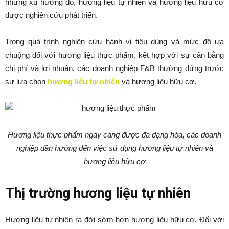
những xu hướng đó, hương liệu tự nhiên và hương liệu hữu cơ
được nghiên cứu phát triển.
Trong quá trình nghiên cứu hành vi tiêu dùng và mức độ ưa
chuộng đối với hương liệu thực phẩm, kết hợp với sự cân bằng
chi phí và lợi nhuận, các doanh nghiệp F&B thường đứng trước
sự lựa chọn
hương liệu tự nhiên
và hương liệu hữu cơ.
Hương liệu thực phẩm ngày càng được đa dạng hóa, các doanh
nghiệp dần hướng đến việc sử dụng hương liệu tự nhiên và
hương liệu hữu cơ
Thị trường hương liệu tự nhiên
Hương liệu tự nhiên ra đời sớm hơn hương liệu hữu cơ. Đối với