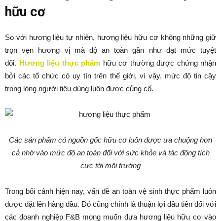
hữu cơ
So với hương liệu tự nhiên, hương liệu hữu cơ không những giữ
trọn vẹn hương vị mà độ an toàn gần như đạt mức tuyệt
đối.
Hương liệu thực phẩm
hữu cơ thường được chứng nhận
bởi các tổ chức có uy tín trên thế giới, vì vậy, mức độ tin cậy
trong lòng người tiêu dùng luôn được củng cố.
Các sản phẩm có nguồn gốc hữu cơ luôn được ưa chuộng hơn
cả nhờ vào mức độ an toàn đối với sức khỏe và tác động tích
cực tới môi trường
Trong bối cảnh hiện nay, vấn đề an toàn vệ sinh thực phẩm luôn
được đặt lên hàng đầu. Đó cũng chính là thuận lợi đầu tiên đối với
các doanh nghiệp F&B mong muốn đưa hương liệu hữu cơ vào