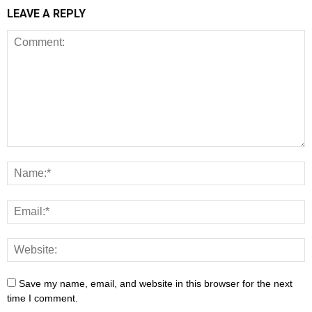
LEAVE A REPLY
Save my name, email, and website in this browser for the next
time I comment.