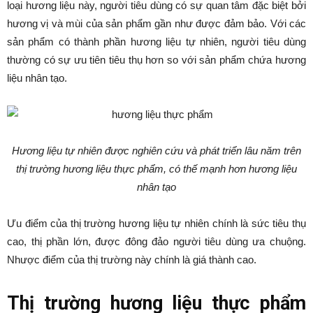
loại hương liệu này, người tiêu dùng có sự quan tâm đặc biệt bởi
hương vị và mùi của sản phẩm gần như được đảm bảo. Với các
sản phẩm có thành phần hương liệu tự nhiên, người tiêu dùng
thường có sự ưu tiên tiêu thụ hơn so với sản phẩm chứa hương
liệu nhân tạo.
Hương liệu tự nhiên được nghiên cứu và phát triển lâu năm trên
thị trường hương liệu th
ực phẩm, có thế mạnh hơn hương liệu
nhân tạo
Ưu điểm của thị trường hương liệu tự nhiên chính là sức tiêu thụ
cao, thị phần lớn, được đông đảo người tiêu dùng ưa chuộng.
Nhược điểm của thị trường này chính là giá thành cao.
Thị trường hương liệu th
ực phẩm