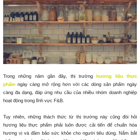
Trong những năm gần đây, thị trường
hương liệu thực
phẩm
ngày càng mở rộng hơn với các dòng sản phẩm ngày
càng đa dạng, đáp ứng nhu cầu của nhiều nhóm doanh nghiệp
hoạt động trong lĩnh vực F&B.
Tuy nhiên, những thách thức từ thị trường này cũng đòi hỏi
hương liệu thực phẩm phải luôn được cải tiến để chuẩn hóa
hương vị và đảm bảo sức khỏe cho người tiêu dùng. Nắm bắt