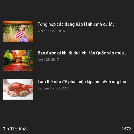
POPULAR POSTS
Tổng hợp các dạng bảo lãnh định cư Mỹ
October 27, 2016
Bạn được gì khi đi du lịch Hàn Quốc vào mùa...
April 25, 2017
Làm thế nào để phát hiện kịp thời bệnh ung thư...
September 24, 2016
POPULAR CATEGORY
Tin Tức Khác
1672