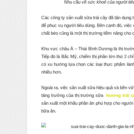
Nhu cầu về sức khoẻ của người tiêu
Các công ty sản xuất sữa trái cây đã tận dụng
để phục vụ người tiêu dùng. Bên cạnh đó, việc
chất béo cũng là một thị trường tiềm năng cho
Khu vực châu Á – Thái Bình Dương là thị trường
Tiếp đó là Bắc Mỹ, chiếm thị phần lớn thứ 2 
có xu hướng lựa chọn các loại thực phẩm làn
nhiều hơn.
Ngoài ra, việc sản xuất sữa hiệu quả và bền v
tăng trưởng của thị trường sữa
hương trái c
sản xuất một khẩu phần ăn phù hợp cho người 
bữa ăn.