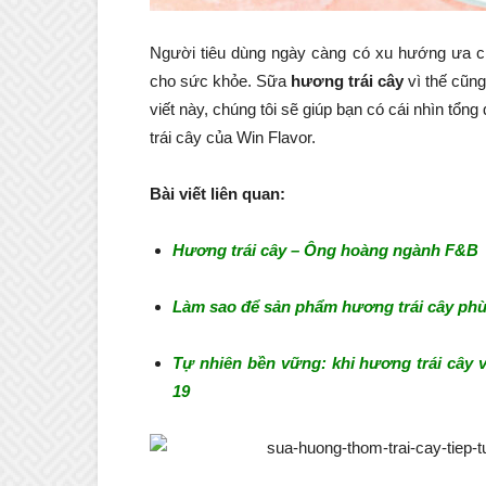
Người tiêu dùng ngày càng có xu hướng ưa ch
cho sức khỏe. Sữa
hương trái cây
vì thế cũng
viết này, chúng tôi sẽ giúp bạn có cái nhìn tổng
trái cây của Win Flavor.
Bài viết liên quan:
Hương trái cây – Ông hoàng ngành F&B
Làm sao để sản phẩm hương trái cây phù 
Tự nhiên bền vững: khi hương trái cây v
19