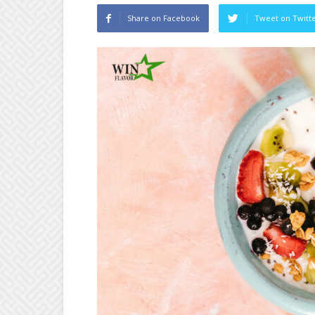
Share on Facebook
Tweet on Twitt