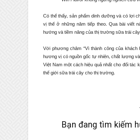
Có thể thấy, sản phẩm dinh dưỡng và có lợi 
vị thế ở những năm tiếp theo. Qua bài viết n
hướng và tiềm năng của thị trường sữa trái câ
Với phương châm “Vì thành công của khách h
hương vị có nguồn gốc tự nhiên, chất lượng v
Việt Nam một cách hiệu quả nhất cho đối tác 
thế giới sữa trái cây cho thị trường.
Bạn đang tìm kiếm h