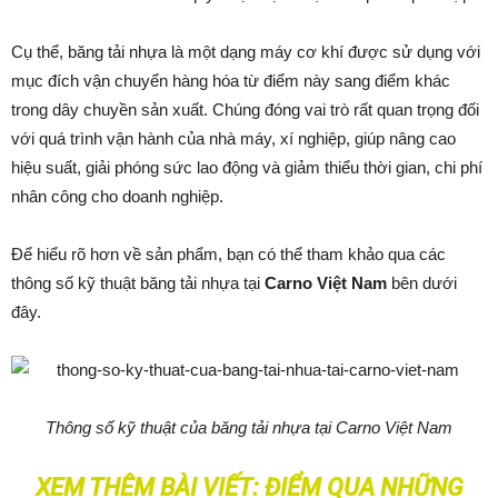
Cụ thể, băng tải nhựa là một dạng máy cơ khí được sử dụng với
mục đích vận chuyển hàng hóa từ điểm này sang điểm khác
trong dây chuyền sản xuất. Chúng đóng vai trò rất quan trọng đối
với quá trình vận hành của nhà máy, xí nghiệp, giúp nâng cao
hiệu suất, giải phóng sức lao động và giảm thiểu thời gian, chi phí
nhân công cho doanh nghiệp.
Để hiểu rõ hơn về sản phẩm, bạn có thể tham khảo qua các
thông số kỹ thuật băng tải nhựa tại
Carno Việt Nam
bên dưới
đây.
Thông số kỹ thuật của băng tải nhựa tại Carno Việt Nam
XEM THÊM BÀI VIẾT:
ĐIỂM QUA NHỮNG