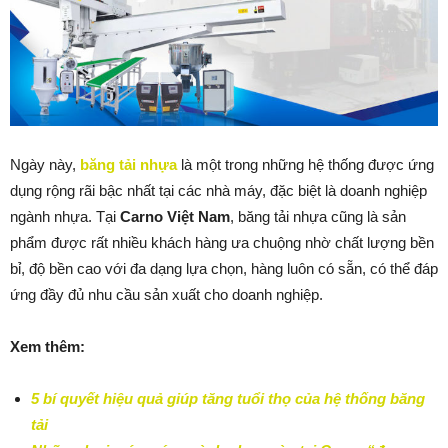
Ngày này,
băng tải nhựa
là một trong những hệ thống được ứng
dụng rộng rãi bậc nhất tại các nhà máy, đặc biệt là doanh nghiệp
ngành nhựa. Tại
Carno Việt Nam
, băng tải nhựa cũng là sản
phẩm được rất nhiều khách hàng ưa chuộng nhờ chất lượng bền
bỉ, độ bền cao với đa dạng lựa chọn, hàng luôn có sẵn, có thể đáp
ứng đầy đủ nhu cầu sản xuất cho doanh nghiệp.
Xem thêm:
5 bí quyết hiệu quả giúp tăng tuổi thọ của hệ thống băng
tải