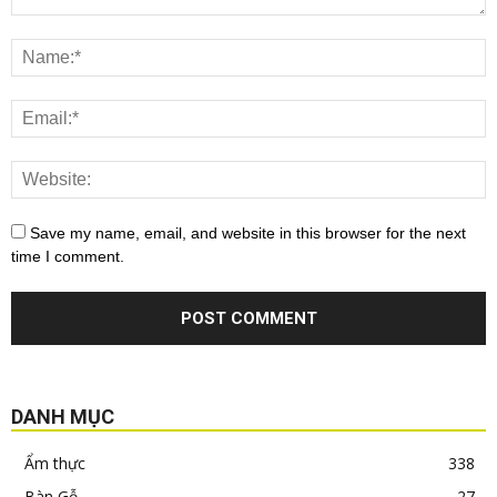
Save my name, email, and website in this browser for the next
time I comment.
DANH MỤC
Ẩm thực
338
Bàn Gỗ
27