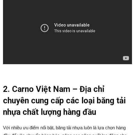
2. Carno Việt Nam – Địa chỉ
chuyên cung cấp các loại băng tải
nhựa chất lượng hàng đầu
Với nhiều ưu điểm nổi bật, băng tải nhựa luôn là lựa chọn hàng