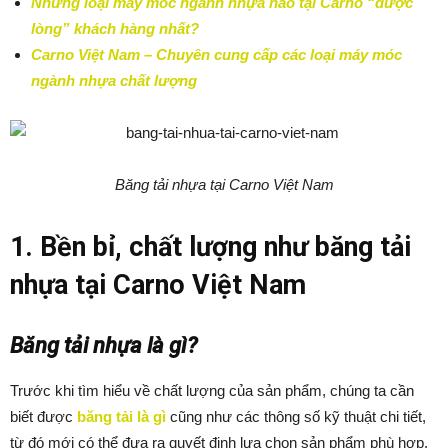
Những loại máy móc ngành nhựa nào tại Carno “được
lòng” khách hàng nhất?
Carno Việt Nam – Chuyên cung cấp các loại máy móc
ngành nhựa chất lượng
Băng tải nhựa tại Carno Việt Nam
1. Bền bỉ, chất lượng như băng tải
nhựa tại Carno Việt Nam
Băng tải nhựa là gì?
Trước khi tìm hiểu về chất lượng của sản phẩm, chúng ta cần
biết được
băng tải là gì
cũng như các thông số kỹ thuật chi tiết,
từ đó mới có thể đưa ra quyết định lựa chọn sản phẩm phù hợp.