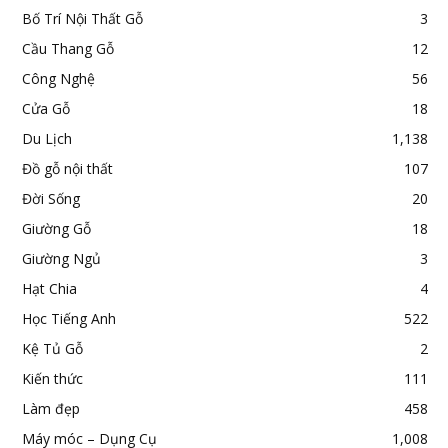
Bố Trí Nội Thất Gỗ
3
Cầu Thang Gỗ
12
Công Nghệ
56
Cửa Gỗ
18
Du Lịch
1,138
Đồ gỗ nội thất
107
Đời Sống
20
Giường Gỗ
18
Giường Ngủ
3
Hạt Chia
4
Học Tiếng Anh
522
Kệ Tủ Gỗ
2
Kiến thức
111
Làm đẹp
458
Máy móc – Dụng Cụ
1,008