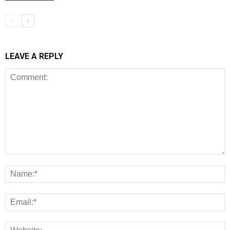
LEAVE A REPLY