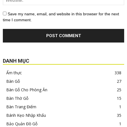
Save my name, email, and website in this browser for the next
time I comment.
DANH MỤC
Ẩm thực
338
Bàn Gỗ
27
Bàn Gỗ Cho Phòng Ăn
25
Bàn Thờ Gỗ
15
Bàn Trang Điểm
1
Bánh Kẹo Nhập Khẩu
35
Bảo Quản Đồ Gỗ
1